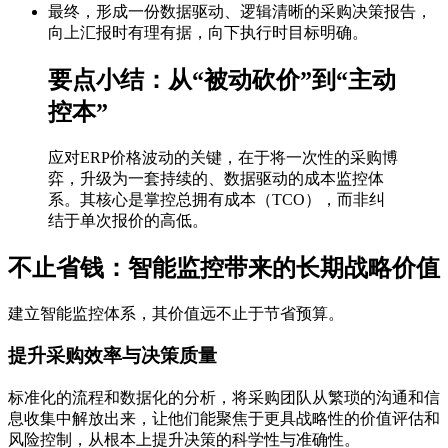
最终，形成一份数据驱动、逻辑清晰的采购决策报告，
向上汇报时有理有据，向下执行时目标明确。
要点小结：从“被动砍价”到“主动
控本”
应对ERP价格波动的关键，在于将一次性的采购博
弈，升级为一套持续的、数据驱动的成本监控体
系。其核心是掌控总拥有成本（TCO），而非纠
结于单次报价的高低。
不止省钱：智能监控带来的长期战略价值
建立智能监控体系，其价值远不止于节省预算。
提升采购效率与决策质量
标准化的流程和数据化的分析，将采购团队从繁琐的沟通和信
息收集中解放出来，让他们能聚焦于更具战略性的价值评估和
风险控制，从根本上提升决策的科学性与准确性。