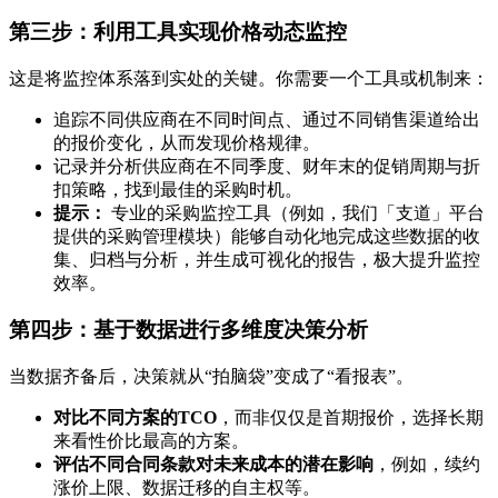
第三步：利用工具实现价格动态监控
这是将监控体系落到实处的关键。你需要一个工具或机制来：
追踪不同供应商在不同时间点、通过不同销售渠道给出
的报价变化，从而发现价格规律。
记录并分析供应商在不同季度、财年末的促销周期与折
扣策略，找到最佳的采购时机。
提示：
专业的采购监控工具（例如，我们「支道」平台
提供的采购管理模块）能够自动化地完成这些数据的收
集、归档与分析，并生成可视化的报告，极大提升监控
效率。
第四步：基于数据进行多维度决策分析
当数据齐备后，决策就从“拍脑袋”变成了“看报表”。
对比不同方案的TCO
，而非仅仅是首期报价，选择长期
来看性价比最高的方案。
评估不同合同条款对未来成本的潜在影响
，例如，续约
涨价上限、数据迁移的自主权等。