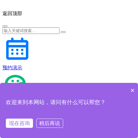
返回顶部
预约演示
×
欢迎来到本网站，请问有什么可以帮您？
微信咨询
现在咨询
稍后再说