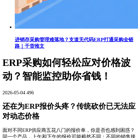
进销存采购管理难落地？支道无代码ERP打通采购全链
路｜干货推文
ERP采购如何轻松应对价格波
动？智能监控助你省钱！
2026-05-04
496
还在为ERP报价头疼？传统砍价已无法应
对动态价格
面对不同ERP供应商五花八门的报价单，你是否也感到困惑？
同一个产品，上午和下午的报价可能截然不同；不同的销售接