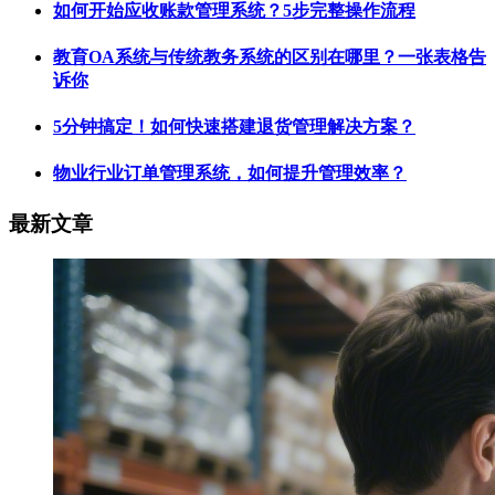
如何开始应收账款管理系统？5步完整操作流程
教育OA系统与传统教务系统的区别在哪里？一张表格告
诉你
5分钟搞定！如何快速搭建退货管理解决方案？
物业行业订单管理系统，如何提升管理效率？
最新文章