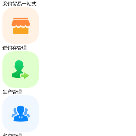
采销贸易一站式
进销存管理
生产管理
客户管理