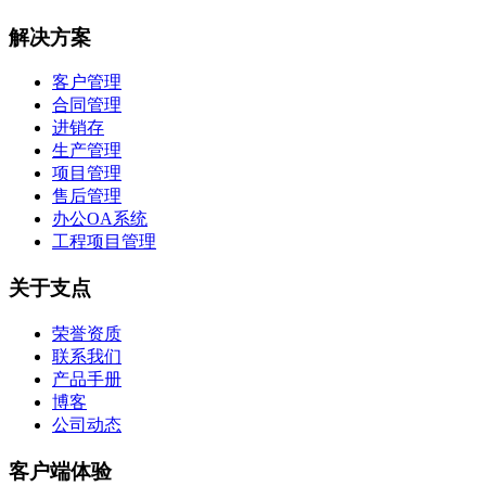
解决方案
客户管理
合同管理
进销存
生产管理
项目管理
售后管理
办公OA系统
工程项目管理
关于支点
荣誉资质
联系我们
产品手册
博客
公司动态
客户端体验