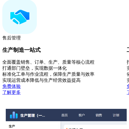
售后管理
生产制造一站式
全面覆盖销售、订单、生产、质量等核心流程
打通部门壁垒，实现数据一体化
标准化工单与作业流程，保障生产质量与效率
实现运营成本降低与生产经营效益提高
免费体验
了解更多