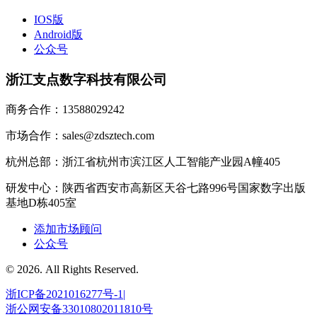
IOS版
Android版
公众号
浙江支点数字科技有限公司
商务合作：13588029242
市场合作：sales@zdsztech.com
杭州总部：浙江省杭州市滨江区人工智能产业园A幢405
研发中心：陕西省西安市高新区天谷七路996号国家数字出版
基地D栋405室
添加市场顾问
公众号
© 2026. All Rights Reserved.
浙ICP备2021016277号-1|
浙公网安备33010802011810号