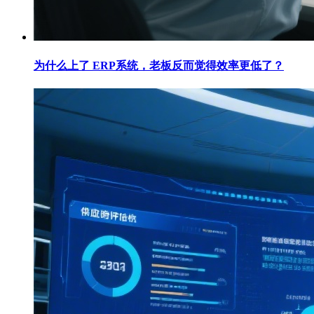
为什么上了 ERP系统，老板反而觉得效率更低了？