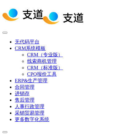
无代码平台
CRM系统模板
CRM（专业版）
线索商机管理
CRM（标准版）
CPQ报价工具
ERP&生产管理
合同管理
进销存
售后管理
人事行政管理
采销贸易管理
更多数字化系统