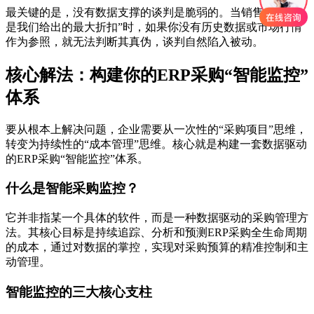
最关键的是，没有数据支撑的谈判是脆弱的。当销售拿出“这
是我们给出的最大折扣”时，如果你没有历史数据或市场行情
作为参照，就无法判断其真伪，谈判自然陷入被动。
核心解法：构建你的ERP采购“智能监控”
体系
要从根本上解决问题，企业需要从一次性的“采购项目”思维，
转变为持续性的“成本管理”思维。核心就是构建一套数据驱动
的ERP采购“智能监控”体系。
什么是智能采购监控？
它并非指某一个具体的软件，而是一种数据驱动的采购管理方
法。其核心目标是持续追踪、分析和预测ERP采购全生命周期
的成本，通过对数据的掌控，实现对采购预算的精准控制和主
动管理。
智能监控的三大核心支柱