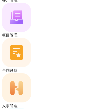
项目管理
合同账款
人事管理