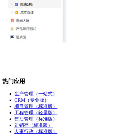
热门应用
生产管理（一站式）
CRM（专业版）
项目管理（标准版）
工程管理（轻量版）
售后管理（标准版）
进销存（标准版）
人事行政（标准版）