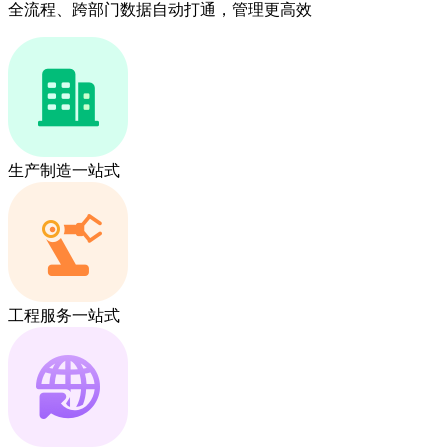
全流程、跨部门数据自动打通，管理更高效
生产制造一站式
工程服务一站式