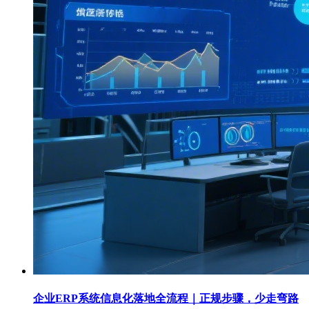
企业ERP系统信息化落地全流程｜正规步骤，少走弯路