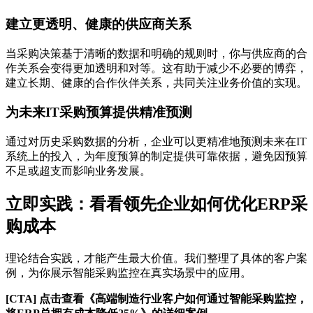
建立更透明、健康的供应商关系
当采购决策基于清晰的数据和明确的规则时，你与供应商的合
作关系会变得更加透明和对等。这有助于减少不必要的博弈，
建立长期、健康的合作伙伴关系，共同关注业务价值的实现。
为未来IT采购预算提供精准预测
通过对历史采购数据的分析，企业可以更精准地预测未来在IT
系统上的投入，为年度预算的制定提供可靠依据，避免因预算
不足或超支而影响业务发展。
立即实践：看看领先企业如何优化ERP采
购成本
理论结合实践，才能产生最大价值。我们整理了具体的客户案
例，为你展示智能采购监控在真实场景中的应用。
[CTA] 点击查看《高端制造行业客户如何通过智能采购监控，