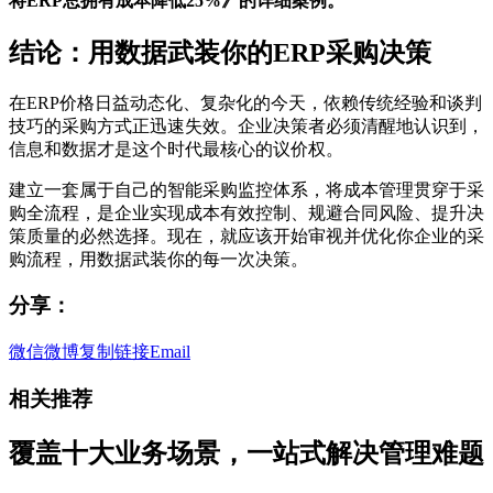
将ERP总拥有成本降低25%》的详细案例。
结论：用数据武装你的ERP采购决策
在ERP价格日益动态化、复杂化的今天，依赖传统经验和谈判
技巧的采购方式正迅速失效。企业决策者必须清醒地认识到，
信息和数据才是这个时代最核心的议价权。
建立一套属于自己的智能采购监控体系，将成本管理贯穿于采
购全流程，是企业实现成本有效控制、规避合同风险、提升决
策质量的必然选择。现在，就应该开始审视并优化你企业的采
购流程，用数据武装你的每一次决策。
分享：
微信
微博
复制链接
Email
相关推荐
覆盖十大业务场景，一站式解决管理难题