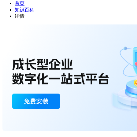
首页
知识百科
详情