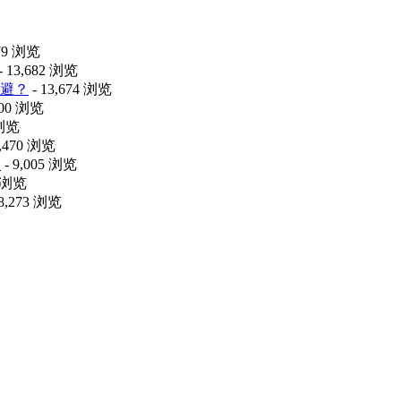
479 浏览
- 13,682 浏览
避？
- 13,674 浏览
100 浏览
 浏览
9,470 浏览
释
- 9,005 浏览
0 浏览
 8,273 浏览