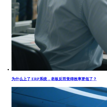
为什么上了 ERP系统，老板反而觉得效率更低了？