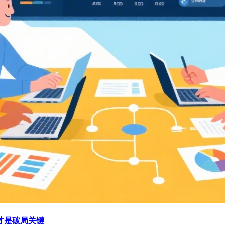
才是破局关键