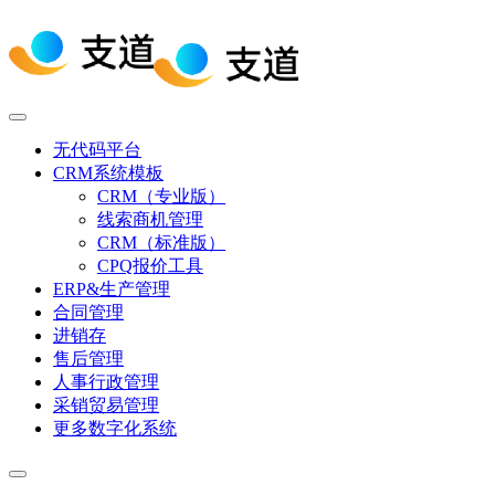
无代码平台
CRM系统模板
CRM（专业版）
线索商机管理
CRM（标准版）
CPQ报价工具
ERP&生产管理
合同管理
进销存
售后管理
人事行政管理
采销贸易管理
更多数字化系统