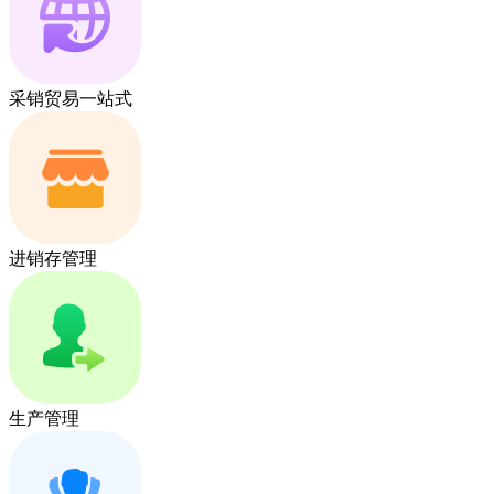
采销贸易一站式
进销存管理
生产管理