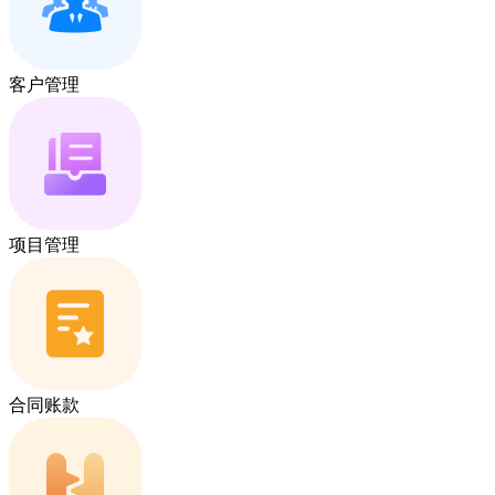
客户管理
项目管理
合同账款