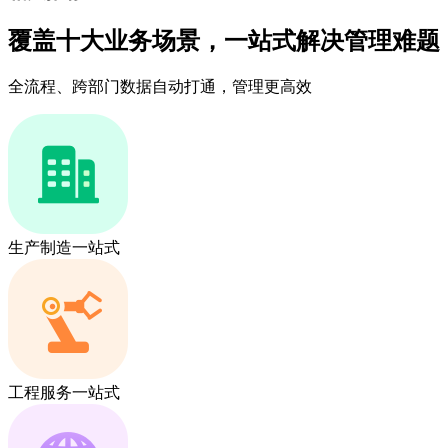
覆盖十大业务场景，一站式解决管理难题
全流程、跨部门数据自动打通，管理更高效
生产制造一站式
工程服务一站式