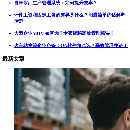
自来水厂生产管理系统：如何提升效率？
计件工资和固定工资的差异是什么？用最简单的话解释
清楚
大型企业MOM如何选？专家揭秘高效管理秘诀！
火车站物流企业必备：OA软件怎么选？高效管理秘诀！
最新文章