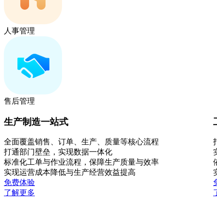
人事管理
售后管理
生产制造一站式
全面覆盖销售、订单、生产、质量等核心流程
打通部门壁垒，实现数据一体化
标准化工单与作业流程，保障生产质量与效率
实现运营成本降低与生产经营效益提高
免费体验
了解更多