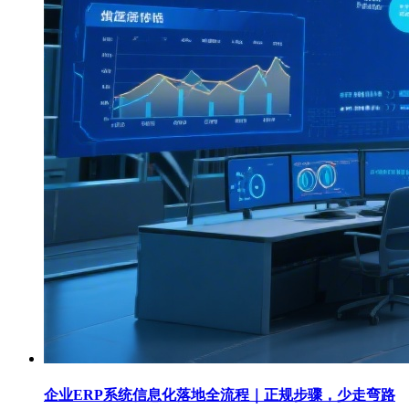
企业ERP系统信息化落地全流程｜正规步骤，少走弯路