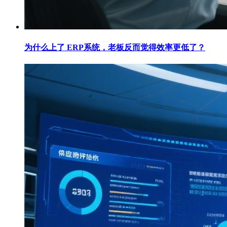
为什么上了 ERP系统，老板反而觉得效率更低了？