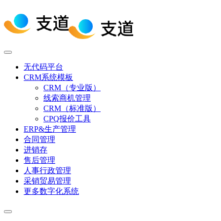
无代码平台
CRM系统模板
CRM（专业版）
线索商机管理
CRM（标准版）
CPQ报价工具
ERP&生产管理
合同管理
进销存
售后管理
人事行政管理
采销贸易管理
更多数字化系统