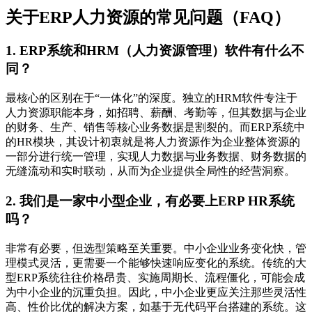
关于ERP人力资源的常见问题（FAQ）
1. ERP系统和HRM（人力资源管理）软件有什么不
同？
最核心的区别在于“一体化”的深度。独立的HRM软件专注于
人力资源职能本身，如招聘、薪酬、考勤等，但其数据与企业
的财务、生产、销售等核心业务数据是割裂的。而ERP系统中
的HR模块，其设计初衷就是将人力资源作为企业整体资源的
一部分进行统一管理，实现人力数据与业务数据、财务数据的
无缝流动和实时联动，从而为企业提供全局性的经营洞察。
2. 我们是一家中小型企业，有必要上ERP HR系统
吗？
非常有必要，但选型策略至关重要。中小企业业务变化快，管
理模式灵活，更需要一个能够快速响应变化的系统。传统的大
型ERP系统往往价格昂贵、实施周期长、流程僵化，可能会成
为中小企业的沉重负担。因此，中小企业更应关注那些灵活性
高、性价比优的解决方案，如基于无代码平台搭建的系统。这