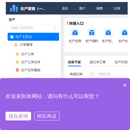
×
欢迎来到本网站，请问有什么可以帮您？
现在咨询
稍后再说