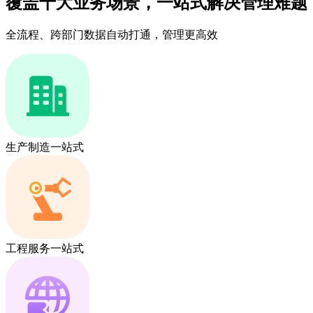
覆盖十大业务场景，一站式解决管理难题
全流程、跨部门数据自动打通，管理更高效
生产制造一站式
工程服务一站式