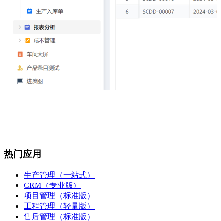
热门应用
生产管理（一站式）
CRM（专业版）
项目管理（标准版）
工程管理（轻量版）
售后管理（标准版）