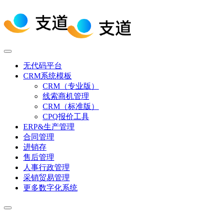
无代码平台
CRM系统模板
CRM（专业版）
线索商机管理
CRM（标准版）
CPQ报价工具
ERP&生产管理
合同管理
进销存
售后管理
人事行政管理
采销贸易管理
更多数字化系统