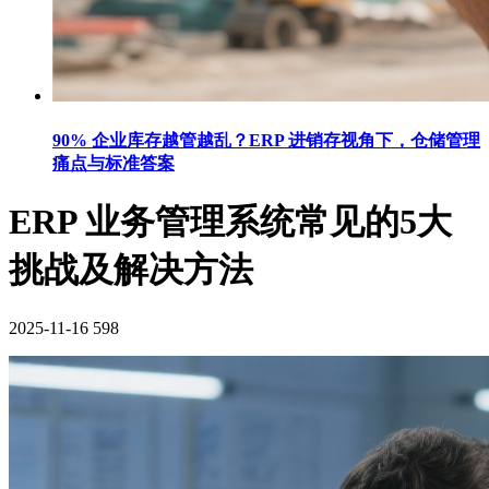
90% 企业库存越管越乱？ERP 进销存视角下，仓储管理
痛点与标准答案
ERP 业务管理系统常见的5大
挑战及解决方法
2025-11-16
598