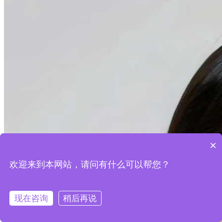
×
欢迎来到本网站，请问有什么可以帮您？
现在咨询
稍后再说