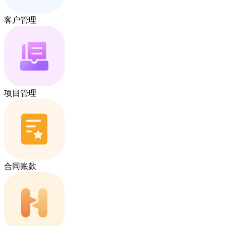
客户管理
项目管理
合同账款