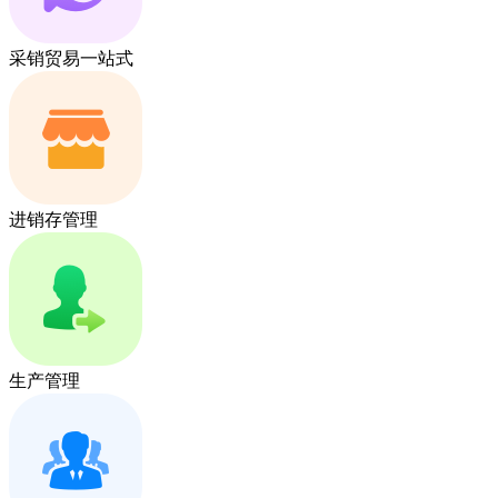
采销贸易一站式
进销存管理
生产管理