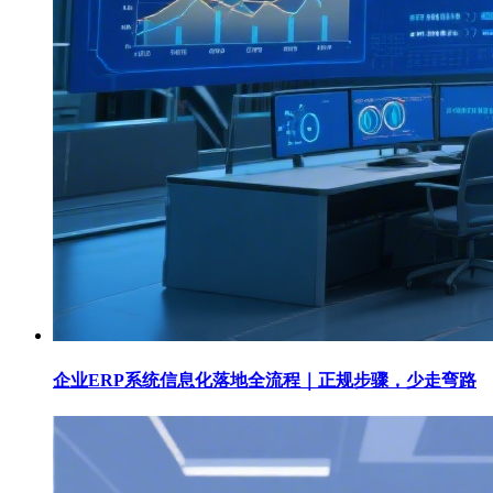
企业ERP系统信息化落地全流程｜正规步骤，少走弯路