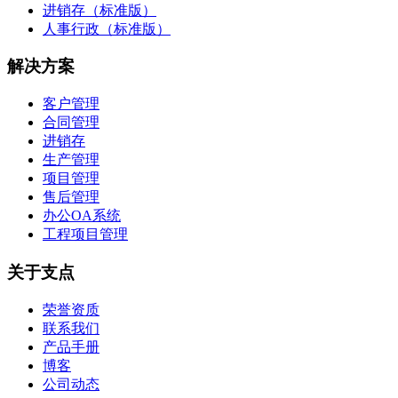
进销存（标准版）
人事行政（标准版）
解决方案
客户管理
合同管理
进销存
生产管理
项目管理
售后管理
办公OA系统
工程项目管理
关于支点
荣誉资质
联系我们
产品手册
博客
公司动态