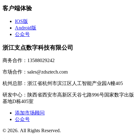
客户端体验
IOS版
Android版
公众号
浙江支点数字科技有限公司
商务合作：13588029242
市场合作：sales@zdsztech.com
杭州总部：浙江省杭州市滨江区人工智能产业园A幢405
研发中心：陕西省西安市高新区天谷七路996号国家数字出版
基地D栋405室
添加市场顾问
公众号
© 2026. All Rights Reserved.