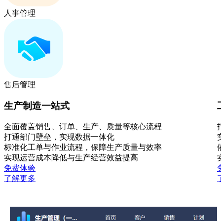
人事管理
售后管理
生产制造一站式
全面覆盖销售、订单、生产、质量等核心流程
打通部门壁垒，实现数据一体化
标准化工单与作业流程，保障生产质量与效率
实现运营成本降低与生产经营效益提高
免费体验
了解更多