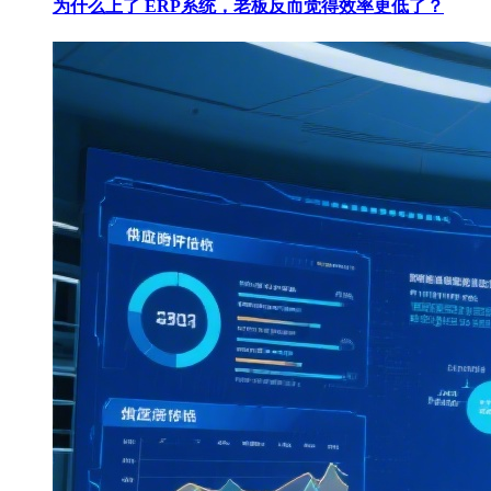
为什么上了 ERP系统，老板反而觉得效率更低了？