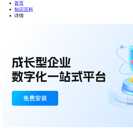
首页
知识百科
详情