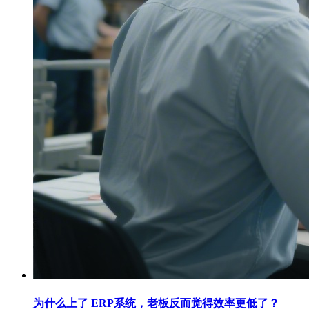
为什么上了 ERP系统，老板反而觉得效率更低了？