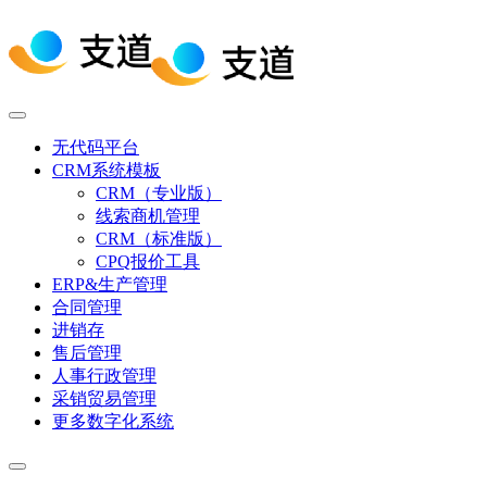
无代码平台
CRM系统模板
CRM（专业版）
线索商机管理
CRM（标准版）
CPQ报价工具
ERP&生产管理
合同管理
进销存
售后管理
人事行政管理
采销贸易管理
更多数字化系统