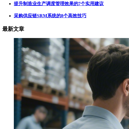
提升制造业生产调度管理效果的7个实用建议
采购供应链SRM系统的8个高效技巧
最新文章