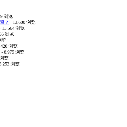
469 浏览
避？
- 13,600 浏览
- 13,564 浏览
056 浏览
 浏览
9,428 浏览
释
- 8,975 浏览
6 浏览
 8,253 浏览