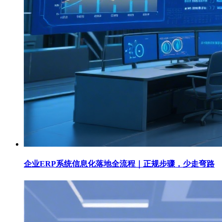
企业ERP系统信息化落地全流程｜正规步骤，少走弯路