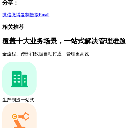
分享：
微信
微博
复制链接
Email
相关推荐
覆盖十大业务场景，一站式解决管理难题
全流程、跨部门数据自动打通，管理更高效
生产制造一站式