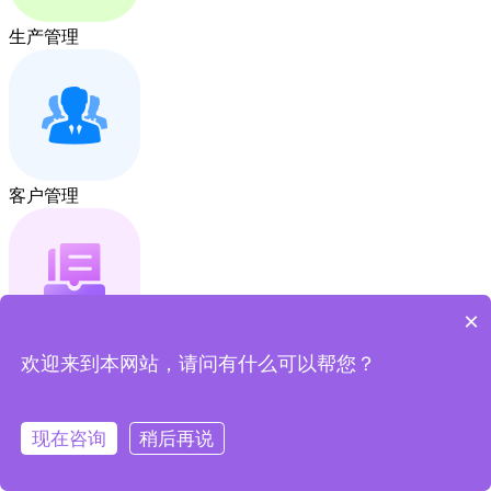
生产管理
客户管理
×
项目管理
欢迎来到本网站，请问有什么可以帮您？
现在咨询
稍后再说