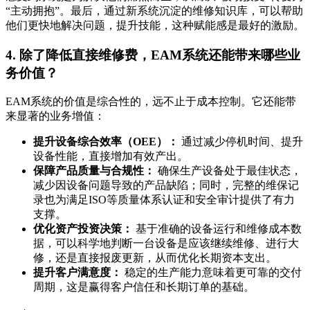
“主动拥抱”。最后，通过新系统沉淀的维修知识库，可以帮助
他们更快地解决问题，提升技能，这种赋能感是最好的激励。
4. 除了降低直接维修费，EAM系统还能带来哪些业
务价值？
EAM系统的价值是综合性的，远不止于成本控制。它还能带
来显著的业务增值：
提升设备综合效率（OEE）：
通过减少停机时间、提升
设备性能，直接增加有效产出。
保障产品质量与合规性：
确保生产设备处于最佳状态，
减少因设备问题导致的产品缺陷；同时，完整的维保记
录也为满足ISO等质量体系认证和安全审计提供了有力
支撑。
优化资产投资决策：
基于准确的设备运行和维修成本数
据，可以科学地判断一台设备是应该继续维修、进行大
修，还是直接报废更新，从而优化长期资本支出。
提升客户满意度：
稳定的生产能力意味着更可靠的交付
周期，这是赢得客户信任和长期订单的基础。