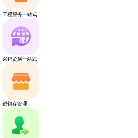
工程服务一站式
采销贸易一站式
进销存管理