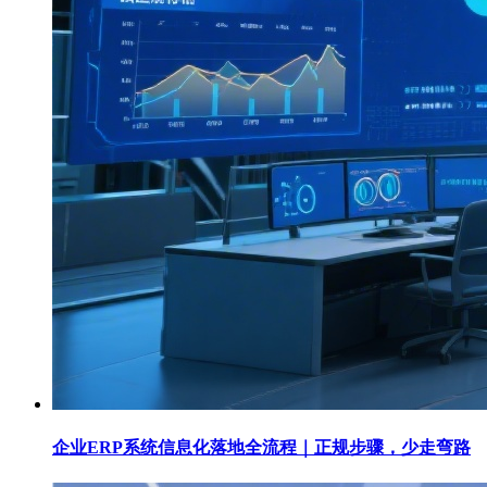
企业ERP系统信息化落地全流程｜正规步骤，少走弯路