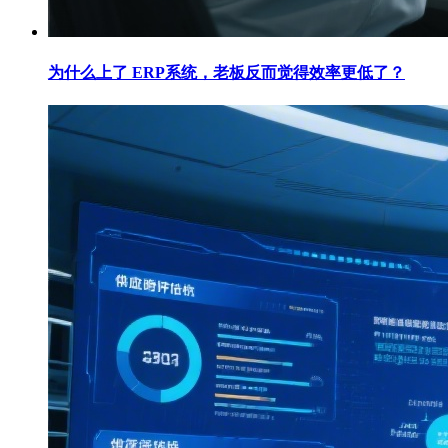
为什么上了 ERP系统，老板反而觉得效率更低了？