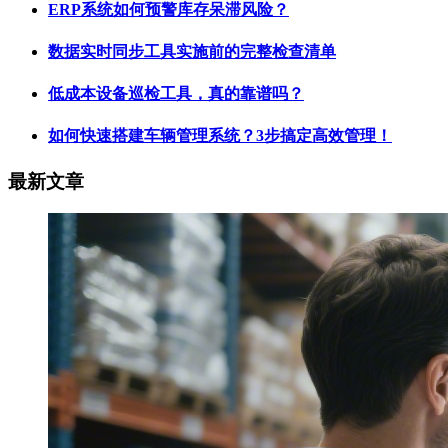
ERP系统如何预警库存呆滞风险？
数据实时同步工具实施前的完整检查清单
低成本设备巡检工具，真的靠谱吗？
如何快速搭建车辆管理系统？3步搞定高效管理！
最新文章