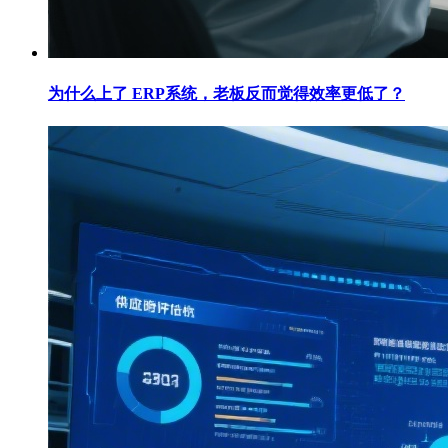
为什么上了 ERP系统，老板反而觉得效率更低了？