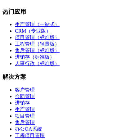
热门应用
生产管理（一站式）
CRM（专业版）
项目管理（标准版）
工程管理（轻量版）
售后管理（标准版）
进销存（标准版）
人事行政（标准版）
解决方案
客户管理
合同管理
进销存
生产管理
项目管理
售后管理
办公OA系统
工程项目管理