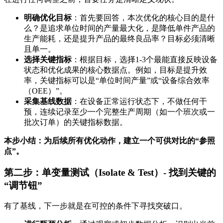
明确优化目标
：首先要回答，本次优化的核心目的是什
么？是追求单位时间的产量最大化，是降低单件产品的
生产能耗，还是提升产品的最终良品率？目标必须清晰
且单一。
选择关键指标
：根据目标，选择1-3个最能直接反映设备
状态和优化成果的核心数据点。例如，目标是提升效
率，关键指标可以是“单位时间产量”或“设备综合效率
（OEE）”。
采集基线数据
：在设备正常运行状态下，不做任何干
预，连续记录至少一个完整生产周期（如一个班次或一
批次订单）的关键指标数据。
本步小结：为后续所有优化动作，建立一个可供对比的“参照
点”。
第二步：单变量测试（Isolate & Test）- 找到关键的
“调节钮”
有了基线，下一步就是在可控的条件下寻找突破口。