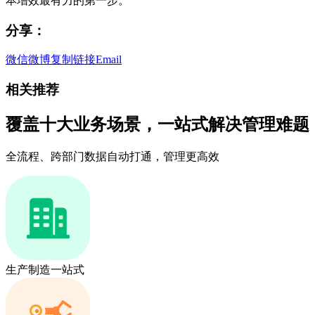
本增效最有力的第一步。
分享：
微信
微博
复制链接
Email
相关推荐
覆盖十大业务场景，一站式解决管理难题
全流程、跨部门数据自动打通，管理更高效
生产制造一站式