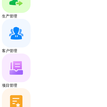
生产管理
客户管理
项目管理