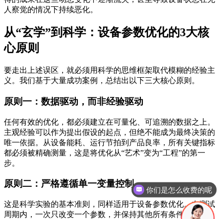
人察觉的情况下持续恶化。
从“玄学”到科学：设备参数优化的3大核
心原则
要走出上述误区，就必须用科学的思维框架取代模糊的经验主
义。我们基于大量成功案例，总结出以下三大核心原则。
原则一：数据驱动，而非经验驱动
任何有效的优化，都必须建立在可量化、可追溯的数据之上。
主观经验可以作为提出假设的起点，但绝不能成为最终决策的
唯一依据。从设备能耗、运行节拍到产品良率，所有关键指标
都必须被精确测量，这是将优化从“艺术”变为“工程”的第一
步。
你们是怎么收费的呢
原则二：严格遵循单一变量控制
现在有优惠活动吗
这是科学实验的基本准则，同样适用于设备参数优化。在测试
周期内，一次只改变一个参数，并保持其他所有条件稳定不