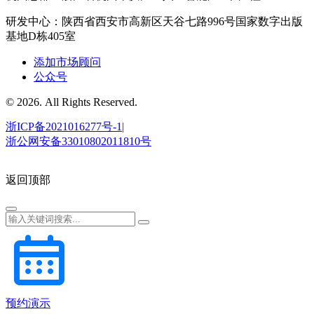
研发中心：陕西省西安市高新区天谷七路996号国家数字出版
基地D栋405室
添加市场顾问
公众号
© 2026. All Rights Reserved.
浙ICP备2021016277号-1|
浙公网安备33010802011810号
返回顶部
预约演示