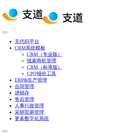
无代码平台
CRM系统模板
CRM（专业版）
线索商机管理
CRM（标准版）
CPQ报价工具
ERP&生产管理
合同管理
进销存
售后管理
人事行政管理
采销贸易管理
更多数字化系统