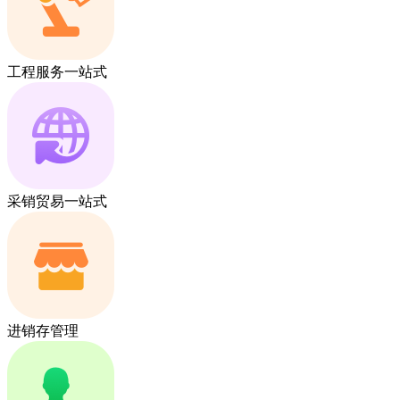
工程服务一站式
采销贸易一站式
进销存管理