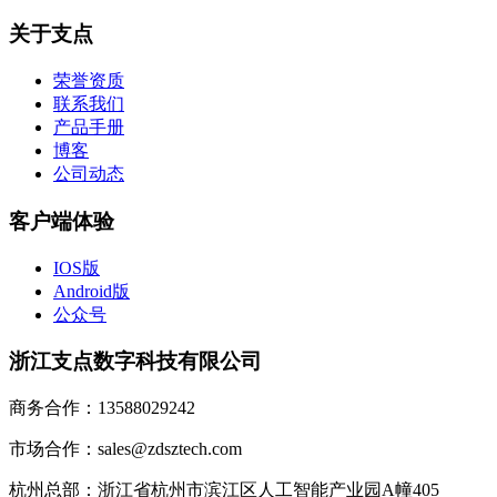
关于支点
荣誉资质
联系我们
产品手册
博客
公司动态
客户端体验
IOS版
Android版
公众号
浙江支点数字科技有限公司
商务合作：13588029242
市场合作：sales@zdsztech.com
杭州总部：浙江省杭州市滨江区人工智能产业园A幢405