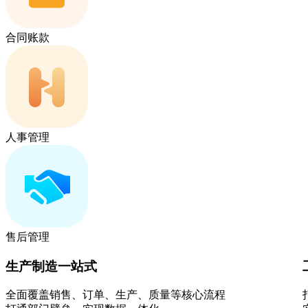
合同账款
人事管理
售后管理
生产制造一站式
全面覆盖销售、订单、生产、质量等核心流程