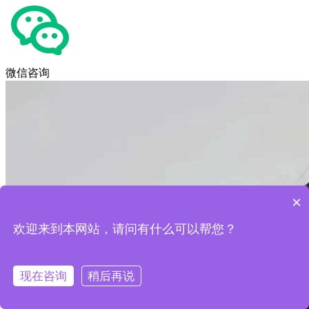
微信咨询
×
欢迎来到本网站，请问有什么可以帮您？
现在咨询
稍后再说