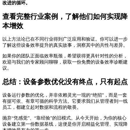
改进的循环。
查看完整行业案例，了解他们如何实现降
本增效
以上方法论已在不同行业得到广泛应用和验证。你可以进一步
了解这些设备效率提升的真实故事，洞察其中的共性与差异。
如果你的团队正面临效率瓶颈，希望获得更具针对性的分析，
欢迎与我们的专家顾问聊聊，获取一份免费的设备效率诊断建
议。
总结：设备参数优化没有终点，只有起点
设备运行参数的优化，并非依赖灵光一现的“绝招”，而是一套
有据可依、有章可循的科学方法。它要求我们从管理者到一线
员工，都建立起对数据和流程的敬畏。
抛弃“凭感觉”、“靠经验”的旧模式。从今天开始，为你的核心
设备建立第一份数据基线，这便是你开启精益化管理、实现降