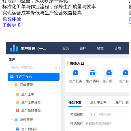
打通部门壁垒，实现数据一体化
标准化工单与作业流程，保障生产质量与效率
实现运营成本降低与生产经营效益提高
免费体验
了解更多