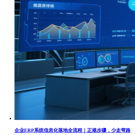
企业ERP系统信息化落地全流程｜正规步骤，少走弯路