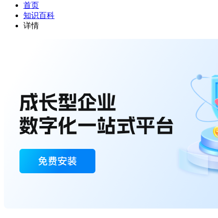
首页
知识百科
详情