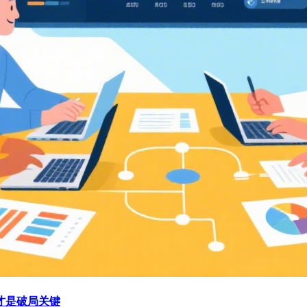
才是破局关键