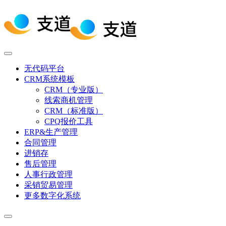
无代码平台
CRM系统模板
CRM（专业版）
线索商机管理
CRM（标准版）
CPQ报价工具
ERP&生产管理
合同管理
进销存
售后管理
人事行政管理
采销贸易管理
更多数字化系统