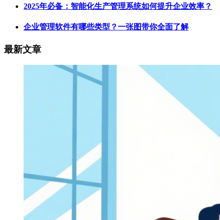
2025年必备：智能化生产管理系统如何提升企业效率？
企业管理软件有哪些类型？一张图带你全面了解
最新文章