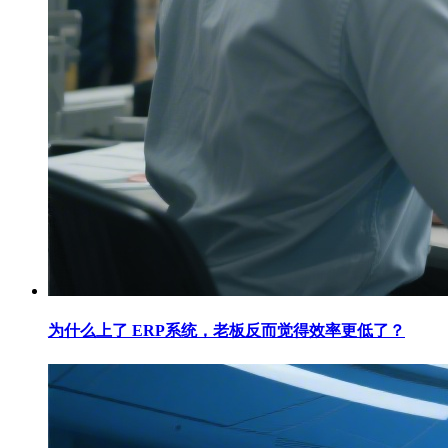
为什么上了 ERP系统，老板反而觉得效率更低了？