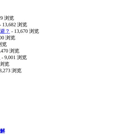
479 浏览
- 13,682 浏览
避？
- 13,670 浏览
100 浏览
 浏览
9,470 浏览
释
- 9,001 浏览
2 浏览
 8,273 浏览
解