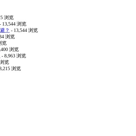
425 浏览
- 13,544 浏览
避？
- 13,544 浏览
034 浏览
 浏览
9,400 浏览
释
- 8,963 浏览
8 浏览
 8,215 浏览