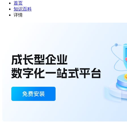
首页
知识百科
详情