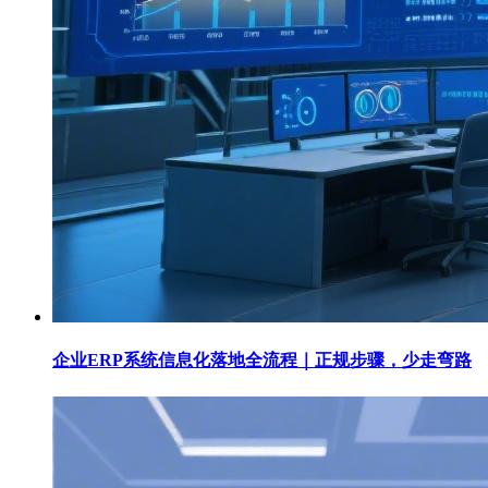
企业ERP系统信息化落地全流程｜正规步骤，少走弯路