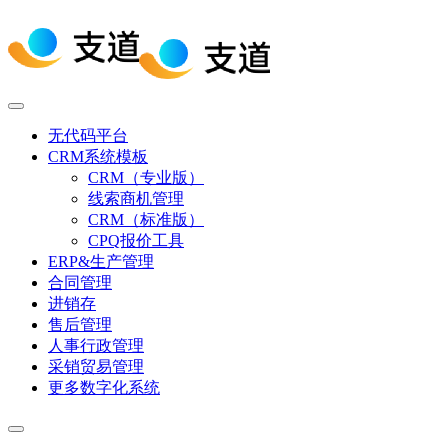
无代码平台
CRM系统模板
CRM（专业版）
线索商机管理
CRM（标准版）
CPQ报价工具
ERP&生产管理
合同管理
进销存
售后管理
人事行政管理
采销贸易管理
更多数字化系统