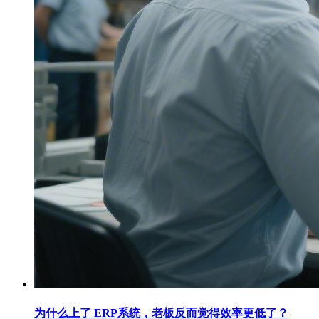
为什么上了 ERP系统，老板反而觉得效率更低了？