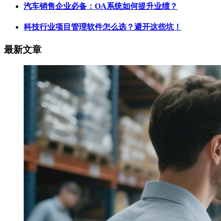
汽车销售企业必备：OA系统如何提升业绩？
科技行业项目管理软件怎么选？避开这些坑！
最新文章