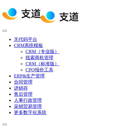
无代码平台
CRM系统模板
CRM（专业版）
线索商机管理
CRM（标准版）
CPQ报价工具
ERP&生产管理
合同管理
进销存
售后管理
人事行政管理
采销贸易管理
更多数字化系统