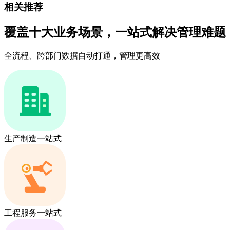
相关推荐
覆盖十大业务场景，一站式解决管理难题
全流程、跨部门数据自动打通，管理更高效
生产制造一站式
工程服务一站式