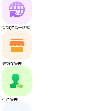
采销贸易一站式
进销存管理
生产管理