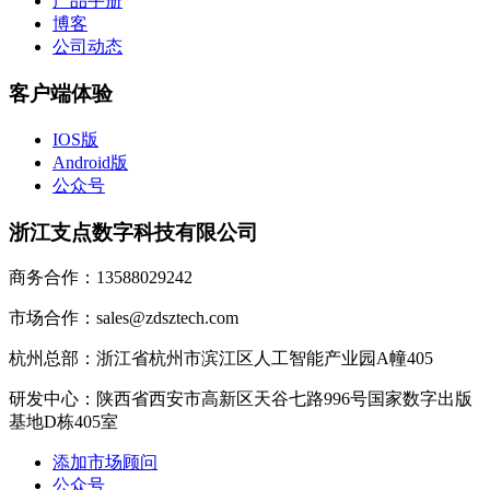
产品手册
博客
公司动态
客户端体验
IOS版
Android版
公众号
浙江支点数字科技有限公司
商务合作：13588029242
市场合作：sales@zdsztech.com
杭州总部：浙江省杭州市滨江区人工智能产业园A幢405
研发中心：陕西省西安市高新区天谷七路996号国家数字出版
基地D栋405室
添加市场顾问
公众号