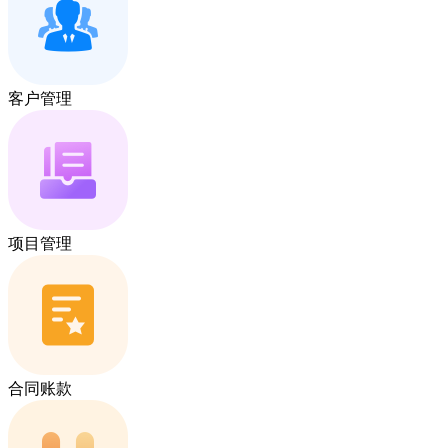
客户管理
项目管理
合同账款