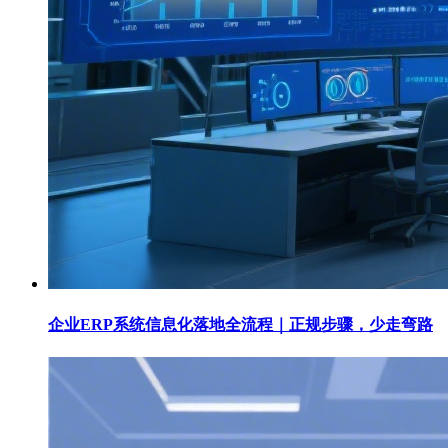
企业ERP系统信息化落地全流程｜正规步骤，少走弯路