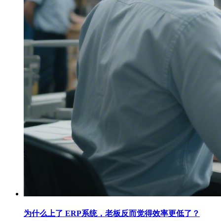
为什么上了 ERP系统，老板反而觉得效率更低了？