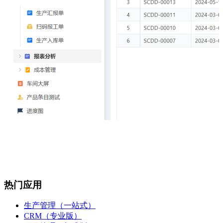
热门应用
生产管理（一站式）
CRM（专业版）