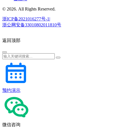
© 2026. All Rights Reserved.
浙ICP备2021016277号-1|
浙公网安备33010802011810号
返回顶部
预约演示
微信咨询