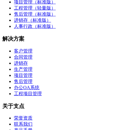
项目管理（标准版）
工程管理（轻量版）
售后管理（标准版）
进销存（标准版）
人事行政（标准版）
解决方案
客户管理
合同管理
进销存
生产管理
项目管理
售后管理
办公OA系统
工程项目管理
关于支点
荣誉资质
联系我们