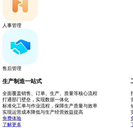
人事管理
售后管理
生产制造一站式
全面覆盖销售、订单、生产、质量等核心流程
打通部门壁垒，实现数据一体化
标准化工单与作业流程，保障生产质量与效率
实现运营成本降低与生产经营效益提高
免费体验
了解更多