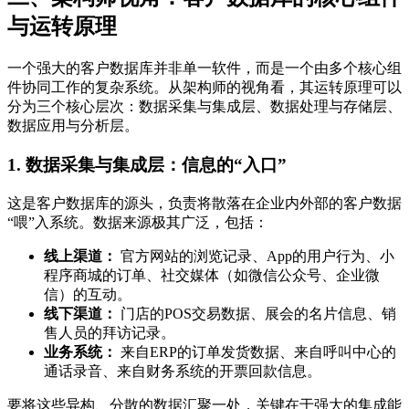
与运转原理
一个强大的客户数据库并非单一软件，而是一个由多个核心组
件协同工作的复杂系统。从架构师的视角看，其运转原理可以
分为三个核心层次：数据采集与集成层、数据处理与存储层、
数据应用与分析层。
1. 数据采集与集成层：信息的“入口”
这是客户数据库的源头，负责将散落在企业内外部的客户数据
“喂”入系统。数据来源极其广泛，包括：
线上渠道：
官方网站的浏览记录、App的用户行为、小
程序商城的订单、社交媒体（如微信公众号、企业微
信）的互动。
线下渠道：
门店的POS交易数据、展会的名片信息、销
售人员的拜访记录。
业务系统：
来自ERP的订单发货数据、来自呼叫中心的
通话录音、来自财务系统的开票回款信息。
要将这些异构、分散的数据汇聚一处，关键在于强大的集成能