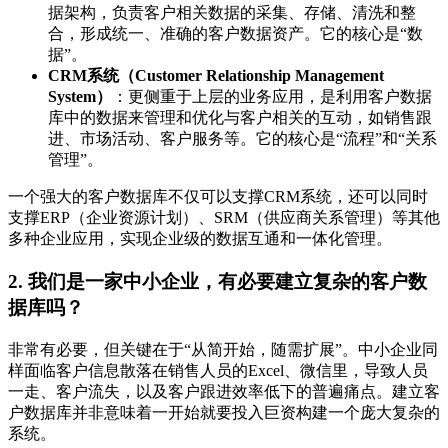
据架构，负责客户相关数据的采集、存储、清洗和整
合，形成统一、准确的客户数据资产。它的核心是“数
据”。
CRM系统（Customer Relationship Management
System）
：更侧重于上层的业务应用，是利用客户数据
库中的数据来管理和优化与客户相关的互动，如销售跟
进、市场活动、客户服务等。它的核心是“流程”和“关系
管理”。
一个强大的客户数据库不仅可以支撑CRM系统，还可以同时
支撑ERP（企业资源计划）、SRM（供应商关系管理）等其他
多种企业应用，实现企业级的数据互通和一体化管理。
2. 我们是一家中小企业，有必要建立复杂的客户数
据库吗？
非常有必要，但关键在于“从简开始，随需扩展”。中小企业同
样面临客户信息散落在销售人员的Excel、微信里，导致人员
一走、客户流失，以及客户跟进效率低下的普遍痛点。建立客
户数据库并非意味着一开始就要投入巨资构建一个庞大复杂的
系统。