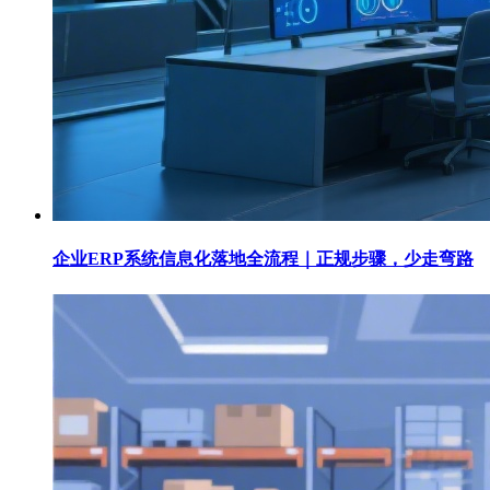
企业ERP系统信息化落地全流程｜正规步骤，少走弯路