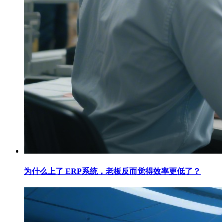
为什么上了 ERP系统，老板反而觉得效率更低了？