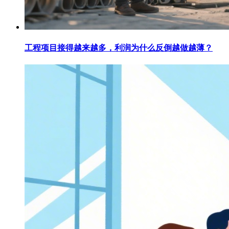
工程项目接得越来越多，利润为什么反倒越做越薄？