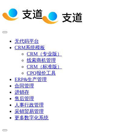
无代码平台
CRM系统模板
CRM（专业版）
线索商机管理
CRM（标准版）
CPQ报价工具
ERP&生产管理
合同管理
进销存
售后管理
人事行政管理
采销贸易管理
更多数字化系统