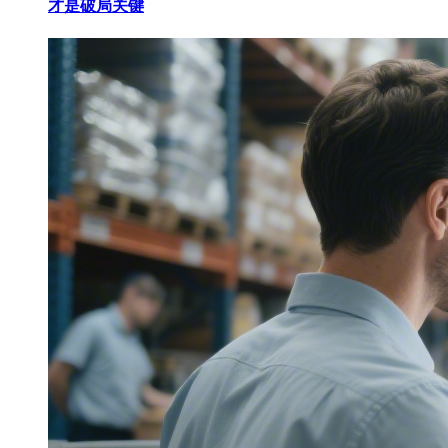
才是破局关键