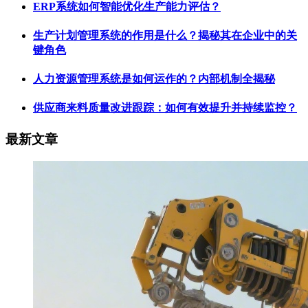
ERP系统如何智能优化生产能力评估？
生产计划管理系统的作用是什么？揭秘其在企业中的关
键角色
人力资源管理系统是如何运作的？内部机制全揭秘
供应商来料质量改进跟踪：如何有效提升并持续监控？
最新文章