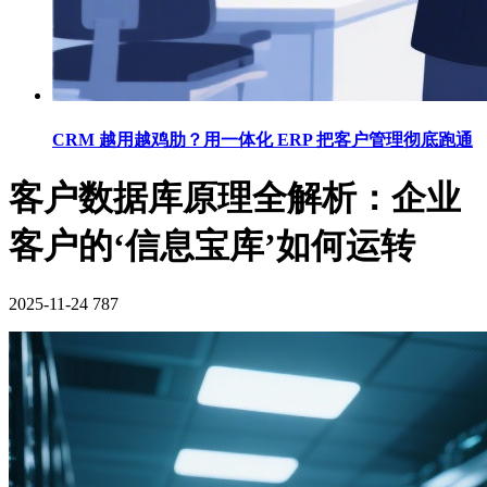
CRM 越用越鸡肋？用一体化 ERP 把客户管理彻底跑通
客户数据库原理全解析：企业
客户的‘信息宝库’如何运转
2025-11-24
787