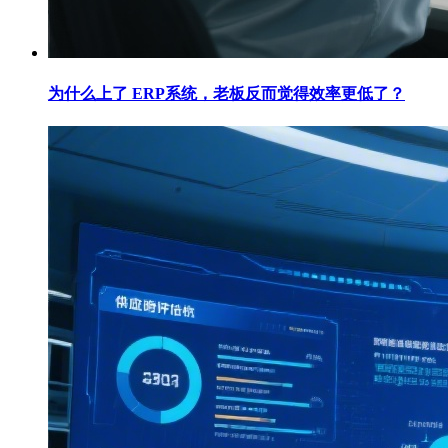
为什么上了 ERP系统，老板反而觉得效率更低了？