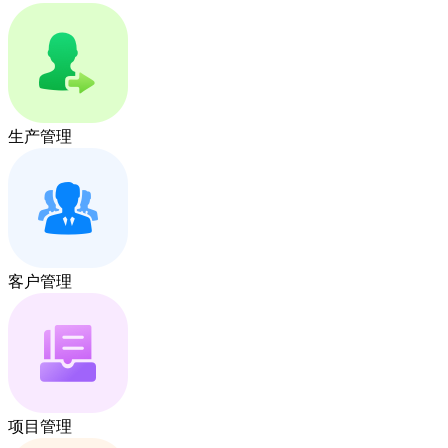
生产管理
客户管理
项目管理