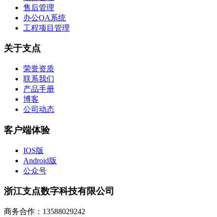
售后管理
办公OA系统
工程项目管理
关于支点
荣誉资质
联系我们
产品手册
博客
公司动态
客户端体验
IOS版
Android版
公众号
浙江支点数字科技有限公司
商务合作：13588029242