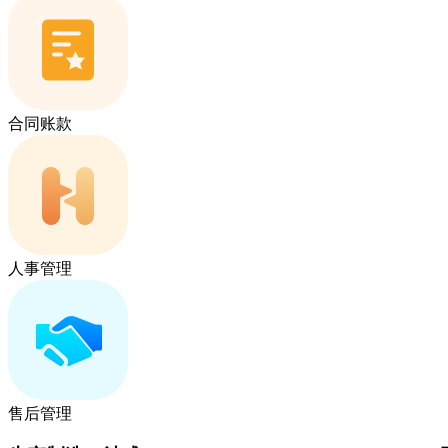
合同账款
人事管理
售后管理