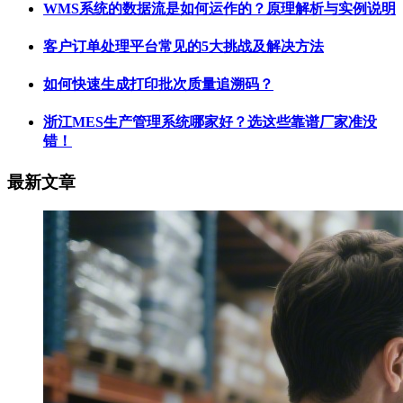
WMS系统的数据流是如何运作的？原理解析与实例说明
客户订单处理平台常见的5大挑战及解决方法
如何快速生成打印批次质量追溯码？
浙江MES生产管理系统哪家好？选这些靠谱厂家准没
错！
最新文章