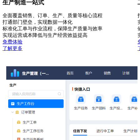
生产制造一站式
全面覆盖销售、订单、生产、质量等核心流程
打通部门壁垒，实现数据一体化
标准化工单与作业流程，保障生产质量与效率
实现运营成本降低与生产经营效益提高
免费体验
了解更多