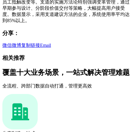
员工抵触改变等。支道的实施方法论特别强调变革管理，通过
早期参与设计、分阶段价值交付等策略，大幅提高用户接受
度。数据显示，采用支道建议方法的企业，系统使用率平均达
到85%以上。
分享：
微信
微博
复制链接
Email
相关推荐
覆盖十大业务场景，一站式解决管理难题
全流程、跨部门数据自动打通，管理更高效