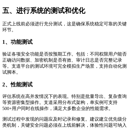
五、进行系统的测试和优化
正式上线前必须进行充分测试，这是确保系统稳定可靠的关键
环节。
1、功能测试
验证各项安全功能是否按预期工作。包括：不同权限用户能否
正确访问数据、加密机制是否有效、审计日志是否完整记录
等。支道平台的测试环境可完全模拟生产场景，支持自动化测
试脚本。
2、性能测试
评估系统在高并发情况下的表现。特别是批量导出、复杂查询
等资源密集型操作。支道采用分布式架构，单实例可支持
500+用户同时在线操作，满足大多数企业的性能需求。
测试过程中发现的问题应及时记录和修复。建议建立优先级分
类机制，关键安全问题必须在上线前解决，体验性问题可纳入