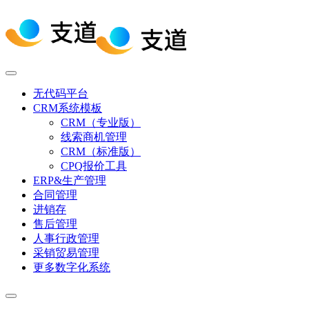
无代码平台
CRM系统模板
CRM（专业版）
线索商机管理
CRM（标准版）
CPQ报价工具
ERP&生产管理
合同管理
进销存
售后管理
人事行政管理
采销贸易管理
更多数字化系统