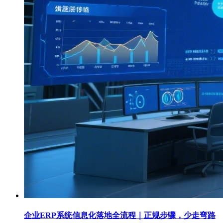
企业ERP系统信息化落地全流程｜正规步骤，少走弯路