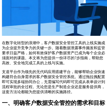
在数字化转型的浪潮中，客户数据安全管控工具的上线实施成
为企业提升竞争力的关键一步。随着数据泄露事件频发和监管
要求日益严格，如何有效保护客户数据资产已成为每个企业必
须面对的课题。本文将为您提供一份详尽的7步指南，帮助您
高效、安全地完成工具的上线与实施。
支道平台作为领先的无代码应用搭建平台，能够帮助企业快速
构建符合自身需求的客户数据安全管控系统。通过拖拉拽配置
即可实现多端协同办公，无需编写代码即可完成从表单设计到
流程审批的全过程。无论您是生产制造企业还是服务提供商，
这套方法论都能为您提供清晰的实施路径。
一、明确客户数据安全管控的需求和目标