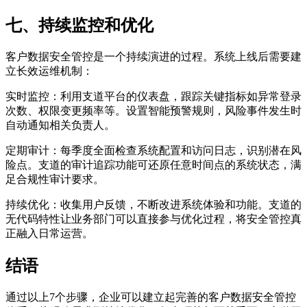
七、持续监控和优化
客户数据安全管控是一个持续演进的过程。系统上线后需要建
立长效运维机制：
实时监控：利用支道平台的仪表盘，跟踪关键指标如异常登录
次数、权限变更频率等。设置智能预警规则，风险事件发生时
自动通知相关负责人。
定期审计：每季度全面检查系统配置和访问日志，识别潜在风
险点。支道的审计追踪功能可还原任意时间点的系统状态，满
足合规性审计要求。
持续优化：收集用户反馈，不断改进系统体验和功能。支道的
无代码特性让业务部门可以直接参与优化过程，将安全管控真
正融入日常运营。
结语
通过以上7个步骤，企业可以建立起完善的客户数据安全管控