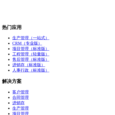
热门应用
生产管理（一站式）
CRM（专业版）
项目管理（标准版）
工程管理（轻量版）
售后管理（标准版）
进销存（标准版）
人事行政（标准版）
解决方案
客户管理
合同管理
进销存
生产管理
项目管理