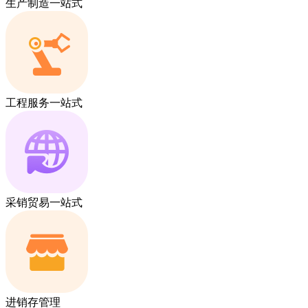
生产制造一站式
工程服务一站式
采销贸易一站式
进销存管理