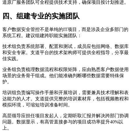
道原厂服务团队可全程提供技术支持，确保项目按计划推进。
四、组建专业的实施团队
客户数据安全管控不是单纯的IT项目，而是涉及企业多部门的
系统工程。建议组建跨职能实施团队：
技术组负责系统部署、配置和测试，成员应包括网络、数据库
和安全专家。支道平台的技术架构师可提供全程指导，分享最
佳实践。
业务组负责梳理数据流程和权限矩阵，应由熟悉客户数据使用
场景的业务骨干组成。他们能准确判断哪些数据需要特殊保
护。
培训组负责编写操作手册和开展培训，需要兼具技术理解和表
达能力的人才。支道提供完整的培训素材库，包括视频教程和
模拟环境，可缩短培训准备时间。
高层领导应担任项目发起人，定期听取汇报并解决跨部门协调
问题。数据显示，有高管直接参与的项目成功率提升40%以
上。