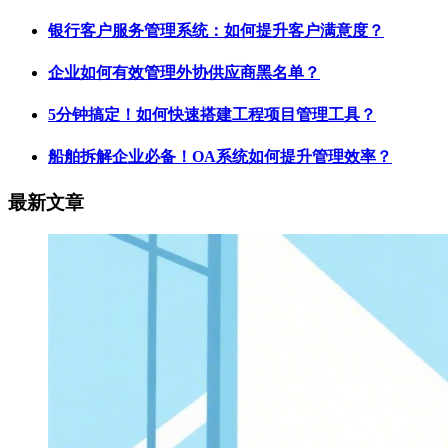
银行客户服务管理系统：如何提升客户满意度？
企业如何有效管理外协供应商黑名单？
5分钟搞定！如何快速搭建工程项目管理工具？
船舶拆解企业必备！OA系统如何提升管理效率？
最新文章