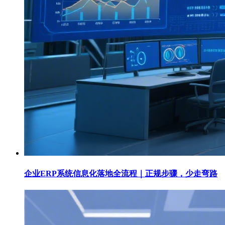
企业ERP系统信息化落地全流程｜正规步骤，少走弯路