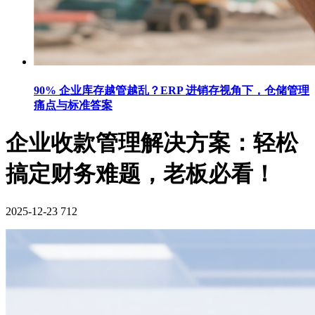
90% 企业库存越管越乱？ERP 进销存视角下，仓储管理
痛点与标准答案
企业收款管理解决方案：轻松
搞定财务难题，老板必看！
2025-12-23
712