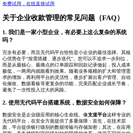
免费试用，在线直接试用
关于企业收款管理的常见问题（FAQ）
1. 我们是一家小型企业，有必要上这么复杂的系统
吗？
完全有必要，而且无代码平台恰恰是小企业的最佳选择。其核
心优势在于“按需搭建、逐步迭代”。您可以不追求一步到位，
而是从最核心、最痛点的订单跟踪和回款记录做起，投入成本
极低，一两周内就能看到效果。随着业务规模的扩大和管理需
求的增加，再利用平台的灵活性，逐步扩展出客户管理、自动
化催收、数据看板等更复杂的功能，完美匹配企业成长节奏，
避免了一次性投入过大的风险。
2. 使用无代码平台搭建系统，数据安全如何保障？
数据安全是企业级应用的核心生命线。像
支道平台
这样专业的
无代码平台，在安全方面提供了多重保障：首先，在技术层
面，平台提供银行级别的数据传输与存储加密；其次，在应用