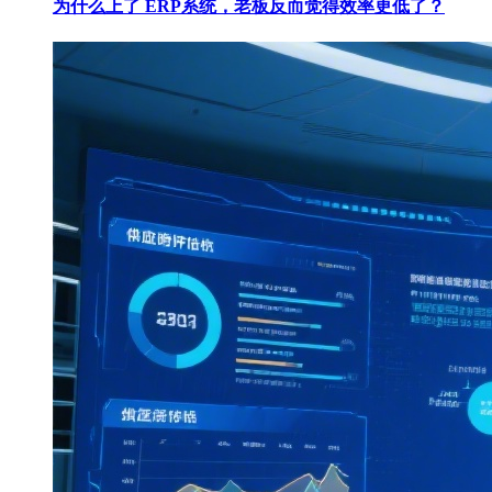
为什么上了 ERP系统，老板反而觉得效率更低了？