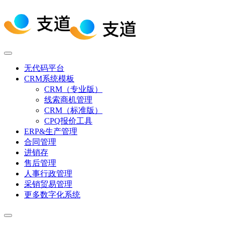
无代码平台
CRM系统模板
CRM（专业版）
线索商机管理
CRM（标准版）
CPQ报价工具
ERP&生产管理
合同管理
进销存
售后管理
人事行政管理
采销贸易管理
更多数字化系统