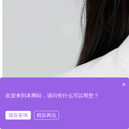
×
欢迎来到本网站，请问有什么可以帮您？
现在咨询
稍后再说