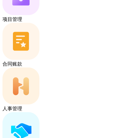
项目管理
合同账款
人事管理