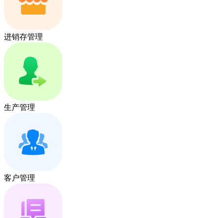
进销存管理
生产管理
客户管理