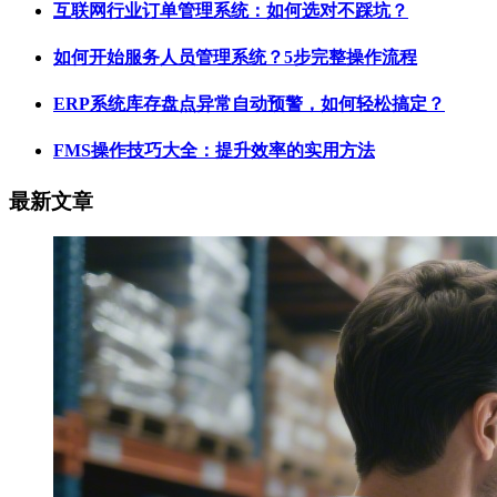
互联网行业订单管理系统：如何选对不踩坑？
如何开始服务人员管理系统？5步完整操作流程
ERP系统库存盘点异常自动预警，如何轻松搞定？
FMS操作技巧大全：提升效率的实用方法
最新文章