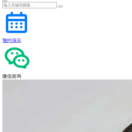
预约演示
微信咨询