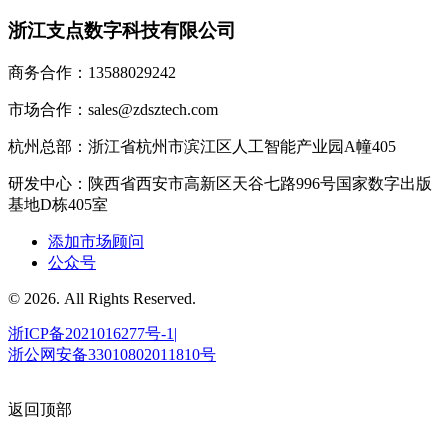
浙江支点数字科技有限公司
商务合作：13588029242
市场合作：sales@zdsztech.com
杭州总部：浙江省杭州市滨江区人工智能产业园A幢405
研发中心：陕西省西安市高新区天谷七路996号国家数字出版
基地D栋405室
添加市场顾问
公众号
© 2026. All Rights Reserved.
浙ICP备2021016277号-1|
浙公网安备33010802011810号
返回顶部