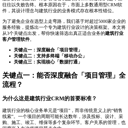
往往以失败告终。根本原因在于，市面上多数通用型CRM软
件，其设计理念与建筑行业的业务模式存在根本性错位。
为了避免企业在选型上走弯路，我们基于对超过5000家企业的
服务经验，提炼出一个专为建筑行业设计的决策框架。本文将
从3个关键点出发，帮你快速筛选出真正适合业务的
建筑行业
客户管理软件
。
关键点一：深度融合「项目管理」
关键点二：支持多终端「移动办公」
关键点三：实现核心「数据打通」
关键点一：能否深度融合「项目管理」全
流程？
为什么这是建筑行业CRM的首要标准？
建筑行业的核心业务单元是“项目”，而非传统意义上的“销售
线索”。一个项目的周期可能长达数年，涉及投标、设计、采
购、施工、竣工、维保等多个复杂环节。客户关系的管理，也