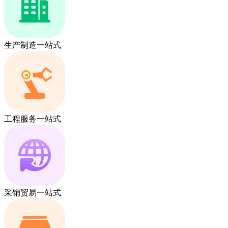
生产制造一站式
工程服务一站式
采销贸易一站式