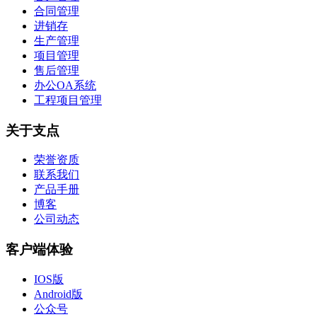
合同管理
进销存
生产管理
项目管理
售后管理
办公OA系统
工程项目管理
关于支点
荣誉资质
联系我们
产品手册
博客
公司动态
客户端体验
IOS版
Android版
公众号