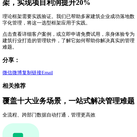
架，实现项目利润提升20%
理论框架需要实践验证。我们已帮助多家建筑企业成功落地数
字化管理，将这一选型框架应用于实践。
点击查看详细客户案例，或立即申请免费试用，亲身体验专为
建筑行业打造的管理软件，了解它如何帮助你解决真实的管理
难题。
分享：
微信
微博
复制链接
Email
相关推荐
覆盖十大业务场景，一站式解决管理难题
全流程、跨部门数据自动打通，管理更高效