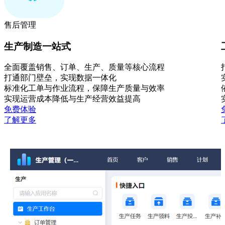
售后管理
生产制造一站式
全面覆盖销售、订单、生产、质量等核心流程
打通部门壁垒，实现数据一体化
标准化工单与作业流程，保障生产质量与效率
实现运营成本降低与生产经营效益提高
免费体验
了解更多