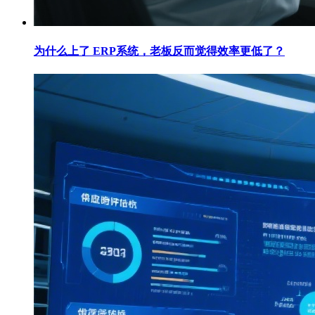
为什么上了 ERP系统，老板反而觉得效率更低了？