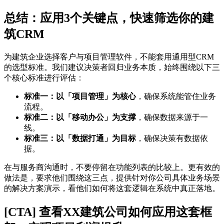
总结：应用3个关键点，快速筛选你的建
筑CRM
为建筑企业选择客户与项目管理软件，不能套用通用型CRM
的选型标准。我们建议决策者回归业务本质，始终围绕以下三
个核心标准进行评估：
标准一：以「项目管理」为核心
，确保系统能管住业务
流程。
标准二：以「移动办公」为支撑
，确保数据来源于一
线。
标准三：以「数据打通」为目标
，确保决策有数据依
据。
在与服务商沟通时，不要停留在功能列表的比较上。更有效的
做法是，要求他们围绕这三点，提供针对你公司具体业务场景
的解决方案演示，看他们如何将这套逻辑在系统中真正落地。
[CTA] 查看XX建筑公司如何应用这套框