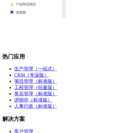
热门应用
生产管理（一站式）
CRM（专业版）
项目管理（标准版）
工程管理（轻量版）
售后管理（标准版）
进销存（标准版）
人事行政（标准版）
解决方案
客户管理