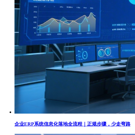
企业ERP系统信息化落地全流程｜正规步骤，少走弯路