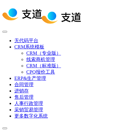
无代码平台
CRM系统模板
CRM（专业版）
线索商机管理
CRM（标准版）
CPQ报价工具
ERP&生产管理
合同管理
进销存
售后管理
人事行政管理
采销贸易管理
更多数字化系统