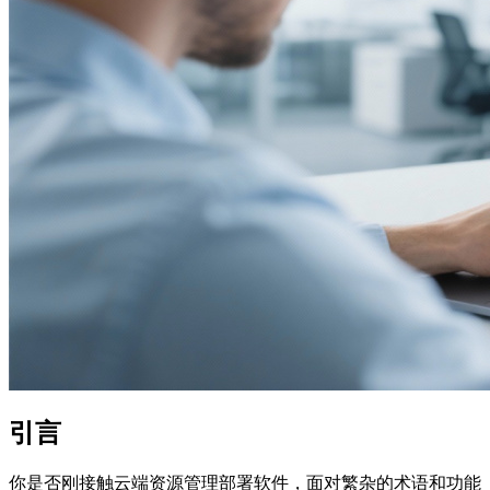
引言
你是否刚接触云端资源管理部署软件，面对繁杂的术语和功能