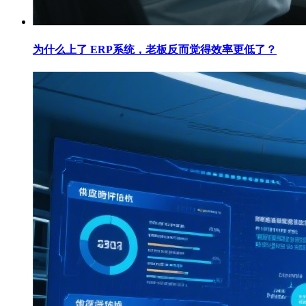
为什么上了 ERP系统，老板反而觉得效率更低了？