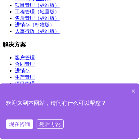
项目管理（标准版）
工程管理（轻量版）
售后管理（标准版）
进销存（标准版）
人事行政（标准版）
解决方案
客户管理
合同管理
进销存
生产管理
项目管理
×
售后管理
办公OA系统
欢迎来到本网站，请问有什么可以帮您？
工程项目管理
关于支点
现在咨询
稍后再说
荣誉资质
联系我们