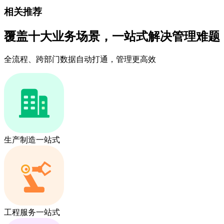
相关推荐
覆盖十大业务场景，一站式解决管理难题
全流程、跨部门数据自动打通，管理更高效
生产制造一站式
工程服务一站式