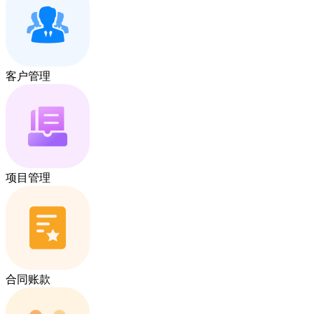
客户管理
项目管理
合同账款