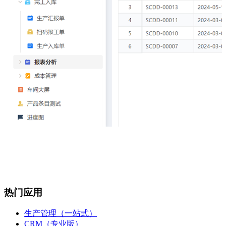
热门应用
生产管理（一站式）
CRM（专业版）