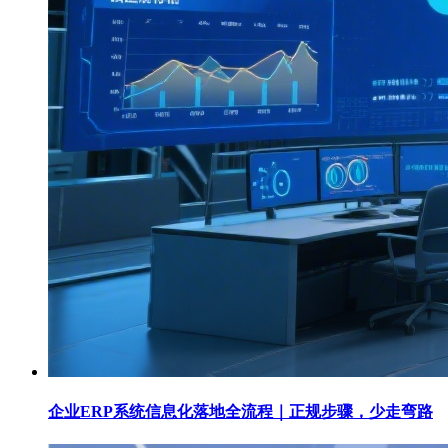
企业ERP系统信息化落地全流程｜正规步骤，少走弯路