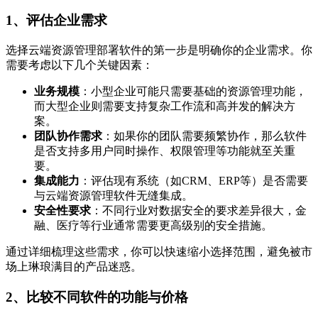
1、评估企业需求
选择云端资源管理部署软件的第一步是明确你的企业需求。你
需要考虑以下几个关键因素：
业务规模
：小型企业可能只需要基础的资源管理功能，
而大型企业则需要支持复杂工作流和高并发的解决方
案。
团队协作需求
：如果你的团队需要频繁协作，那么软件
是否支持多用户同时操作、权限管理等功能就至关重
要。
集成能力
：评估现有系统（如CRM、ERP等）是否需要
与云端资源管理软件无缝集成。
安全性要求
：不同行业对数据安全的要求差异很大，金
融、医疗等行业通常需要更高级别的安全措施。
通过详细梳理这些需求，你可以快速缩小选择范围，避免被市
场上琳琅满目的产品迷惑。
2、比较不同软件的功能与价格