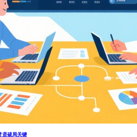
才是破局关键