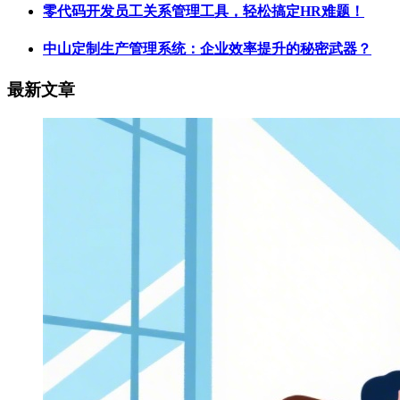
零代码开发员工关系管理工具，轻松搞定HR难题！
中山定制生产管理系统：企业效率提升的秘密武器？
最新文章