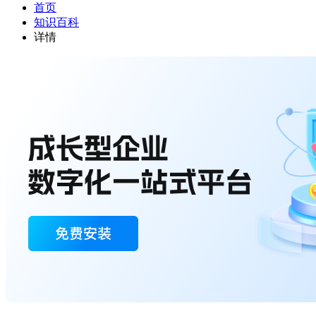
首页
知识百科
详情