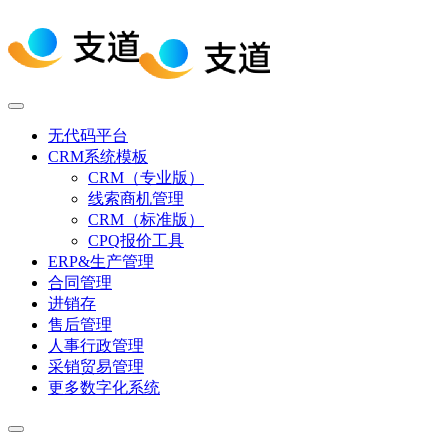
无代码平台
CRM系统模板
CRM（专业版）
线索商机管理
CRM（标准版）
CPQ报价工具
ERP&生产管理
合同管理
进销存
售后管理
人事行政管理
采销贸易管理
更多数字化系统