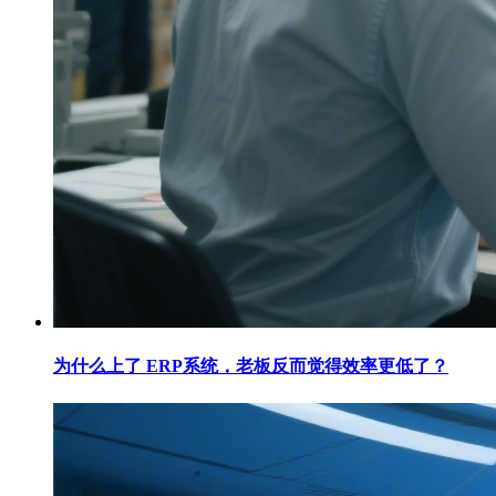
为什么上了 ERP系统，老板反而觉得效率更低了？