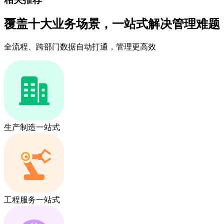
覆盖十大业务场景，一站式解决管理难题
全流程、跨部门数据自动打通，管理更高效
生产制造一站式
工程服务一站式