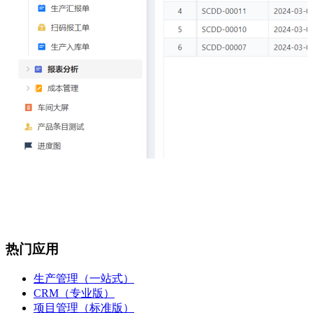
热门应用
生产管理（一站式）
CRM（专业版）
项目管理（标准版）