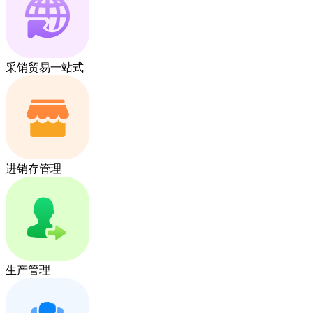
采销贸易一站式
进销存管理
生产管理