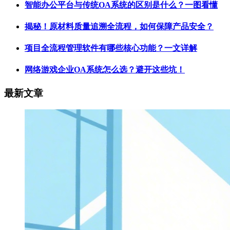
智能办公平台与传统OA系统的区别是什么？一图看懂
揭秘！原材料质量追溯全流程，如何保障产品安全？
项目全流程管理软件有哪些核心功能？一文详解
网络游戏企业OA系统怎么选？避开这些坑！
最新文章