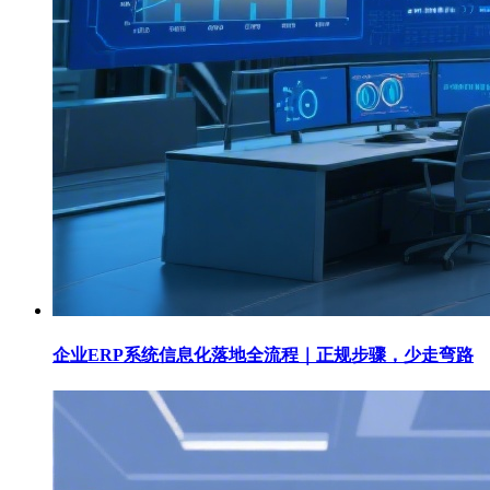
企业ERP系统信息化落地全流程｜正规步骤，少走弯路