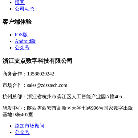
博客
公司动态
客户端体验
IOS版
Android版
公众号
浙江支点数字科技有限公司
商务合作：13588029242
市场合作：sales@zdsztech.com
杭州总部：浙江省杭州市滨江区人工智能产业园A幢405
研发中心：陕西省西安市高新区天谷七路996号国家数字出版
基地D栋405室
添加市场顾问
公众号