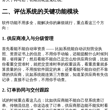
二、评估系统的关键功能模块
软件功能不用多全，能解决你的麻烦就行，重点看这三个方
向：
1. 供应商准入与分级管理
首先看能不能自动审资质 —— 比如系统能自动识别营业执
照、资质证书上的信息，不用你手动输，还能提醒什么时候到
期，省得漏了；然后看能不能自己定怎么给供应商分级，比如
你看重交货准时，就把交货准时率的权重设高，看重质量就多
算质量的分，不用按软件固定的来；还要看能不能自动拦不靠
谱的供应商，比如系统能连第三方数据，知道某供应商有失信
记录，直接不让合作，不用你手动查。
2. 订单协同与交付跟踪
试的时候重点看这几点：比如供应商能不能自己登系统查订
单、传物流信息，你这边改了订单，供应商那边能不能实时看