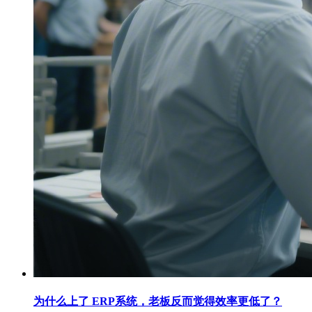
为什么上了 ERP系统，老板反而觉得效率更低了？