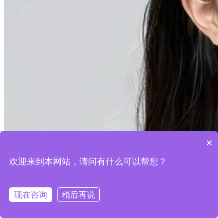
×
欢迎来到本网站，请问有什么可以帮您？
现在咨询
稍后再说