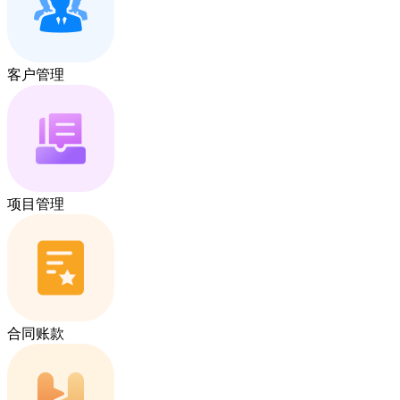
客户管理
项目管理
合同账款