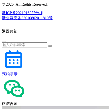
© 2026. All Rights Reserved.
浙ICP备2021016277号-1|
浙公网安备33010802011810号
返回顶部
预约演示
微信咨询