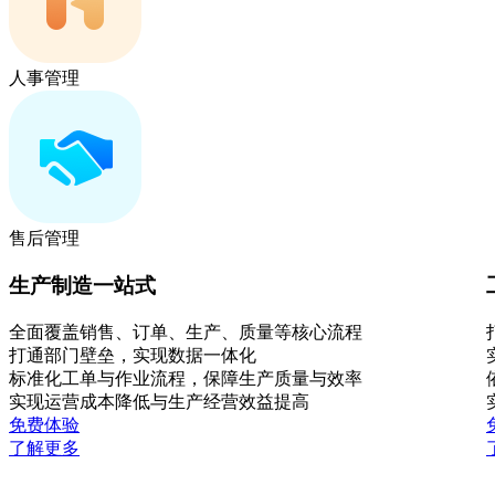
人事管理
售后管理
生产制造一站式
全面覆盖销售、订单、生产、质量等核心流程
打通部门壁垒，实现数据一体化
标准化工单与作业流程，保障生产质量与效率
实现运营成本降低与生产经营效益提高
免费体验
了解更多