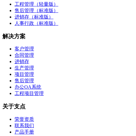
工程管理（轻量版）
售后管理（标准版）
进销存（标准版）
人事行政（标准版）
解决方案
客户管理
合同管理
进销存
生产管理
项目管理
售后管理
办公OA系统
工程项目管理
关于支点
荣誉资质
联系我们
产品手册