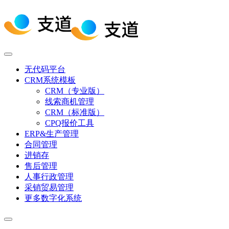
无代码平台
CRM系统模板
CRM（专业版）
线索商机管理
CRM（标准版）
CPQ报价工具
ERP&生产管理
合同管理
进销存
售后管理
人事行政管理
采销贸易管理
更多数字化系统