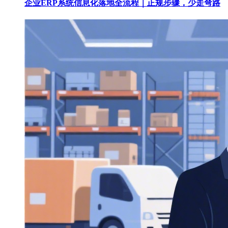
企业ERP系统信息化落地全流程｜正规步骤，少走弯路