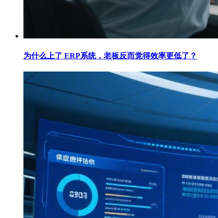
为什么上了 ERP系统，老板反而觉得效率更低了？