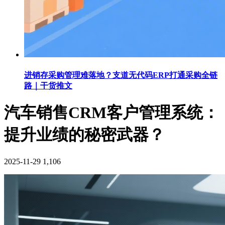
进销存采购管理难落地？支道无代码ERP打通采购全链
路｜干货推文
汽车销售CRM客户管理系统：
提升业绩的秘密武器？
2025-11-29
1,106