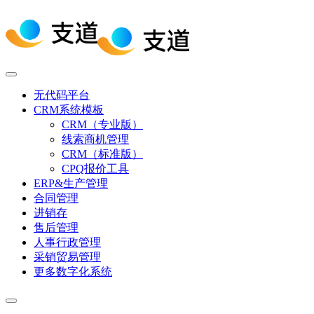
无代码平台
CRM系统模板
CRM（专业版）
线索商机管理
CRM（标准版）
CPQ报价工具
ERP&生产管理
合同管理
进销存
售后管理
人事行政管理
采销贸易管理
更多数字化系统