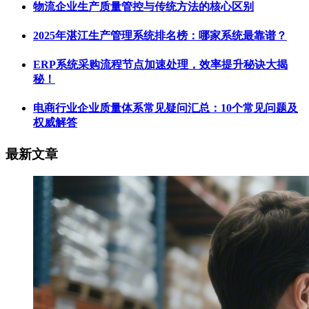
物流企业生产质量管控与传统方法的核心区别
2025年湛江生产管理系统排名榜：哪家系统最靠谱？
ERP系统采购流程节点加速处理，效率提升秘诀大揭
秘！
电商行业企业质量体系常见疑问汇总：10个常见问题及
权威解答
最新文章