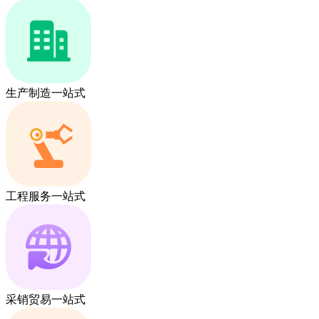
生产制造一站式
工程服务一站式
采销贸易一站式