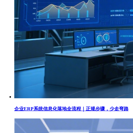
企业ERP系统信息化落地全流程｜正规步骤，少走弯路