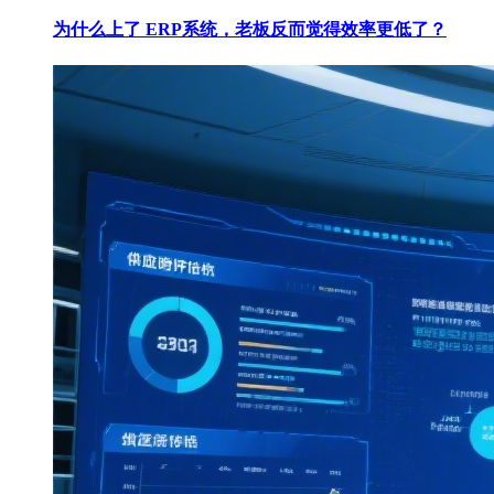
为什么上了 ERP系统，老板反而觉得效率更低了？