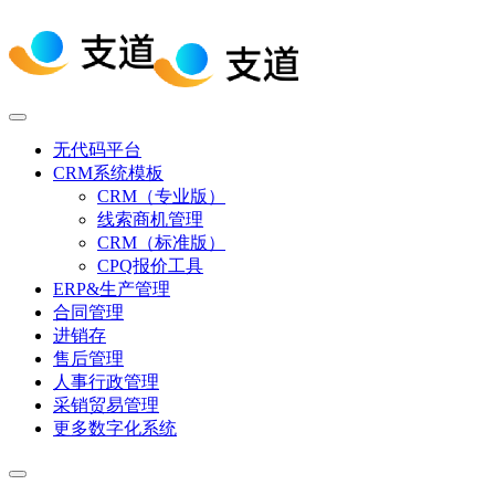
无代码平台
CRM系统模板
CRM（专业版）
线索商机管理
CRM（标准版）
CPQ报价工具
ERP&生产管理
合同管理
进销存
售后管理
人事行政管理
采销贸易管理
更多数字化系统