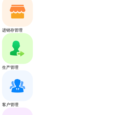
进销存管理
生产管理
客户管理