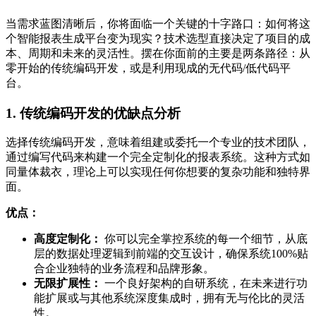
当需求蓝图清晰后，你将面临一个关键的十字路口：如何将这
个智能报表生成平台变为现实？技术选型直接决定了项目的成
本、周期和未来的灵活性。摆在你面前的主要是两条路径：从
零开始的传统编码开发，或是利用现成的无代码/低代码平
台。
1. 传统编码开发的优缺点分析
选择传统编码开发，意味着组建或委托一个专业的技术团队，
通过编写代码来构建一个完全定制化的报表系统。这种方式如
同量体裁衣，理论上可以实现任何你想要的复杂功能和独特界
面。
优点：
高度定制化：
你可以完全掌控系统的每一个细节，从底
层的数据处理逻辑到前端的交互设计，确保系统100%贴
合企业独特的业务流程和品牌形象。
无限扩展性：
一个良好架构的自研系统，在未来进行功
能扩展或与其他系统深度集成时，拥有无与伦比的灵活
性。