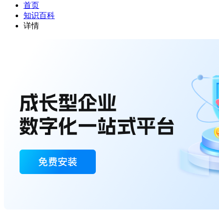
首页
知识百科
详情