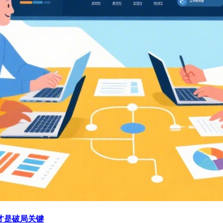
才是破局关键