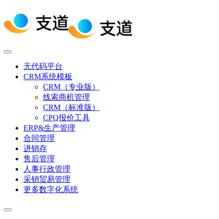
无代码平台
CRM系统模板
CRM（专业版）
线索商机管理
CRM（标准版）
CPQ报价工具
ERP&生产管理
合同管理
进销存
售后管理
人事行政管理
采销贸易管理
更多数字化系统