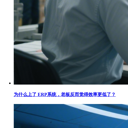
为什么上了 ERP系统，老板反而觉得效率更低了？