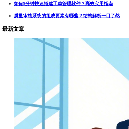
如何5分钟快速搭建工单管理软件？高效实用指南
质量审核系统的组成要素有哪些？结构解析一目了然
最新文章