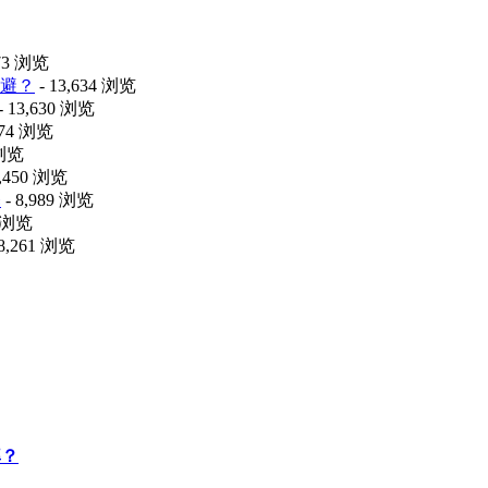
473 浏览
避？
- 13,634 浏览
- 13,630 浏览
074 浏览
 浏览
9,450 浏览
释
- 8,989 浏览
8 浏览
 8,261 浏览
率？