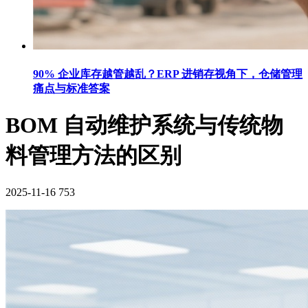
90% 企业库存越管越乱？ERP 进销存视角下，仓储管理
痛点与标准答案
BOM 自动维护系统与传统物
料管理方法的区别
2025-11-16
753