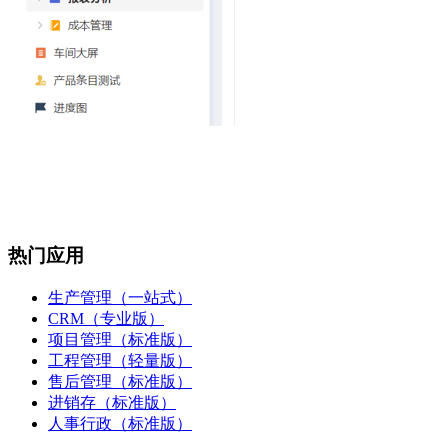
热门应用
生产管理（一站式）
CRM（专业版）
项目管理（标准版）
工程管理（轻量版）
售后管理（标准版）
进销存（标准版）
人事行政（标准版）