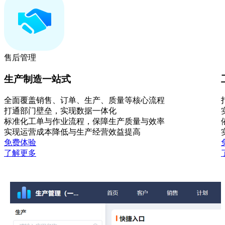
售后管理
生产制造一站式
全面覆盖销售、订单、生产、质量等核心流程
打通部门壁垒，实现数据一体化
标准化工单与作业流程，保障生产质量与效率
实现运营成本降低与生产经营效益提高
免费体验
了解更多