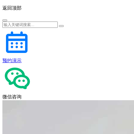
返回顶部
预约演示
微信咨询