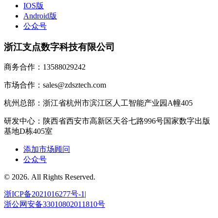
IOS版
Android版
公众号
浙江支点数字科技有限公司
商务合作：13588029242
市场合作：sales@zdsztech.com
杭州总部：浙江省杭州市滨江区人工智能产业园A幢405
研发中心：陕西省西安市高新区天谷七路996号国家数字出版
基地D栋405室
添加市场顾问
公众号
© 2026. All Rights Reserved.
浙ICP备2021016277号-1|
浙公网安备33010802011810号