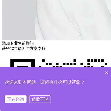
添加专业售前顾问
获得1对1诊断与方案支持
×
欢迎来到本网站，请问有什么可以帮您？
现在咨询
稍后再说