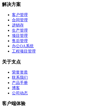
解决方案
客户管理
合同管理
进销存
生产管理
项目管理
售后管理
办公OA系统
工程项目管理
关于支点
荣誉资质
联系我们
产品手册
博客
公司动态
客户端体验