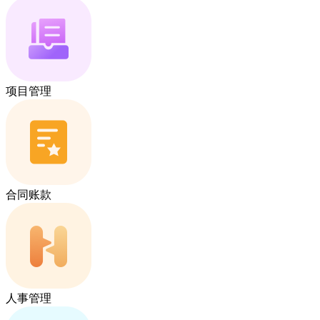
项目管理
合同账款
人事管理