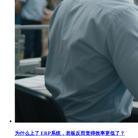
为什么上了 ERP系统，老板反而觉得效率更低了？