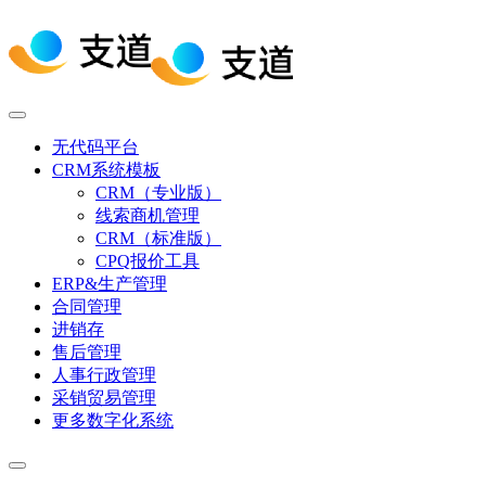
无代码平台
CRM系统模板
CRM（专业版）
线索商机管理
CRM（标准版）
CPQ报价工具
ERP&生产管理
合同管理
进销存
售后管理
人事行政管理
采销贸易管理
更多数字化系统