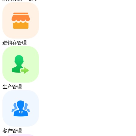
进销存管理
生产管理
客户管理