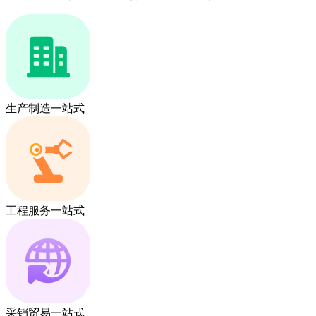
生产制造一站式
工程服务一站式
采销贸易一站式