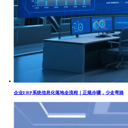
企业ERP系统信息化落地全流程｜正规步骤，少走弯路