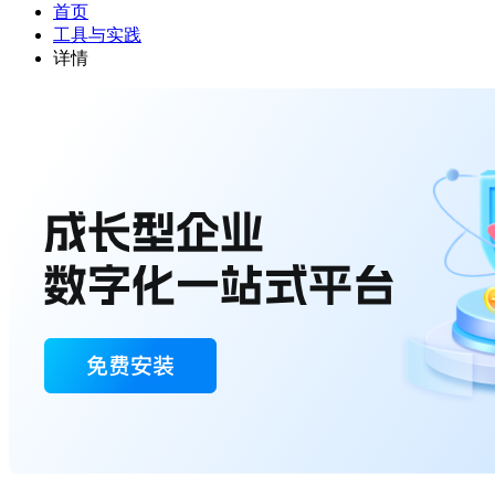
首页
工具与实践
详情