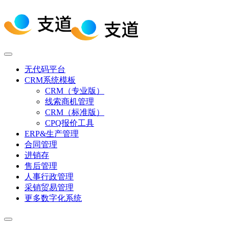
无代码平台
CRM系统模板
CRM（专业版）
线索商机管理
CRM（标准版）
CPQ报价工具
ERP&生产管理
合同管理
进销存
售后管理
人事行政管理
采销贸易管理
更多数字化系统