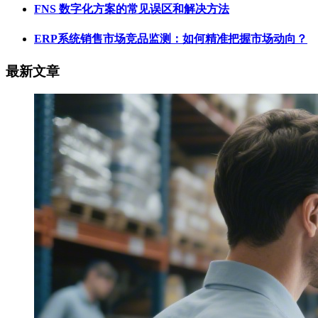
FNS 数字化方案的常见误区和解决方法
ERP系统销售市场竞品监测：如何精准把握市场动向？
最新文章