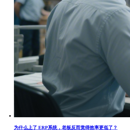
为什么上了 ERP系统，老板反而觉得效率更低了？