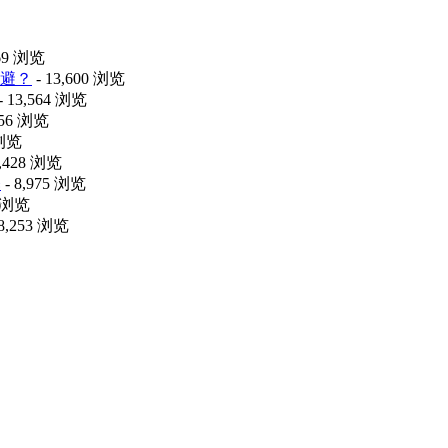
469 浏览
避？
- 13,600 浏览
- 13,564 浏览
056 浏览
 浏览
9,428 浏览
释
- 8,975 浏览
6 浏览
 8,253 浏览