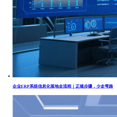
企业ERP系统信息化落地全流程｜正规步骤，少走弯路