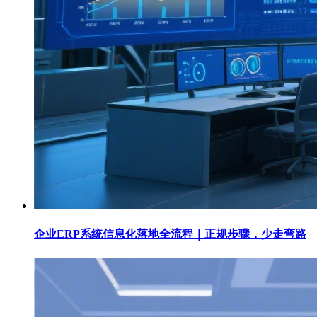
企业ERP系统信息化落地全流程｜正规步骤，少走弯路