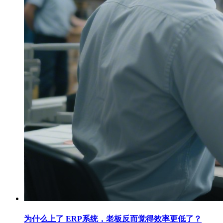
为什么上了 ERP系统，老板反而觉得效率更低了？