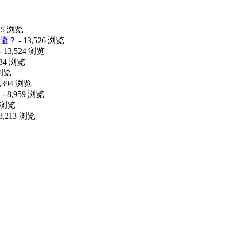
425 浏览
避？
- 13,526 浏览
- 13,524 浏览
034 浏览
 浏览
9,394 浏览
释
- 8,959 浏览
6 浏览
 8,213 浏览