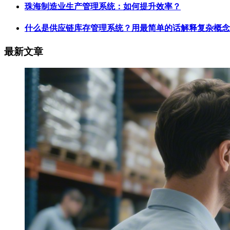
珠海制造业生产管理系统：如何提升效率？
什么是供应链库存管理系统？用最简单的话解释复杂概念
最新文章