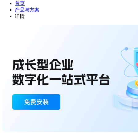
首页
产品与方案
详情