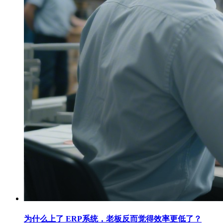
为什么上了 ERP系统，老板反而觉得效率更低了？