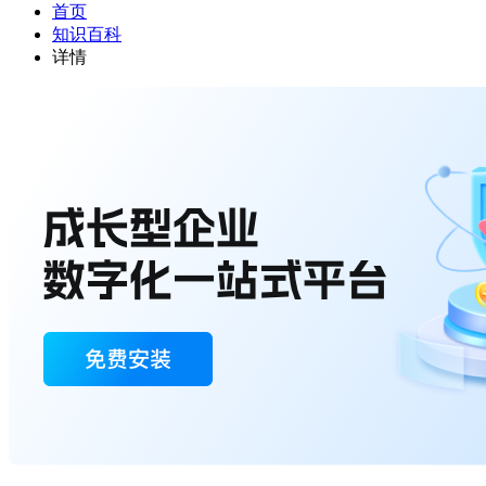
首页
知识百科
详情