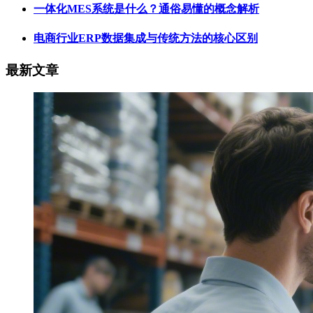
一体化MES系统是什么？通俗易懂的概念解析
电商行业ERP数据集成与传统方法的核心区别
最新文章