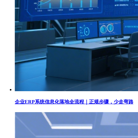
企业ERP系统信息化落地全流程｜正规步骤，少走弯路