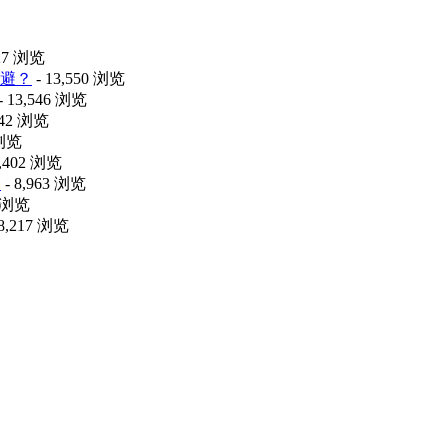
427 浏览
避？
- 13,550 浏览
- 13,546 浏览
042 浏览
 浏览
9,402 浏览
释
- 8,963 浏览
8 浏览
 8,217 浏览