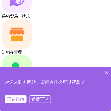
采销贸易一站式
进销存管理
×
欢迎来到本网站，请问有什么可以帮您？
生产管理
现在咨询
稍后再说