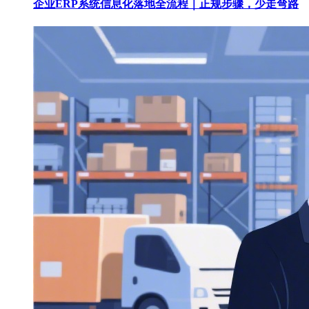
企业ERP系统信息化落地全流程｜正规步骤，少走弯路