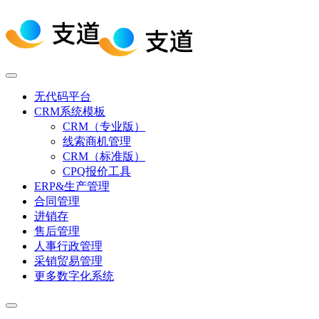
无代码平台
CRM系统模板
CRM（专业版）
线索商机管理
CRM（标准版）
CPQ报价工具
ERP&生产管理
合同管理
进销存
售后管理
人事行政管理
采销贸易管理
更多数字化系统