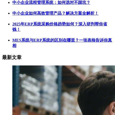
中小企业流程管理系统：如何选对不踩坑？
中小企业如何高效管理产品？解决方案全解析！
2025年ERP系统采购价格趋势如何？深入研判帮你省
钱！
MES系统与ERP系统的区别在哪里？一张表格告诉你真
相
最新文章