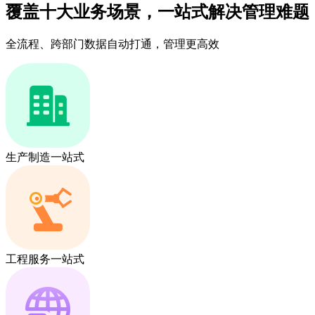
覆盖十大业务场景，一站式解决管理难题
全流程、跨部门数据自动打通，管理更高效
生产制造一站式
工程服务一站式