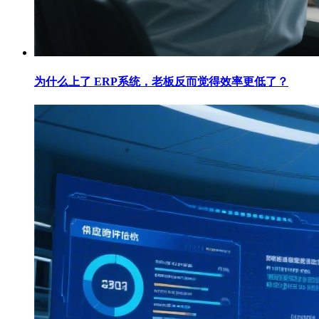
为什么上了 ERP系统，老板反而觉得效率更低了？