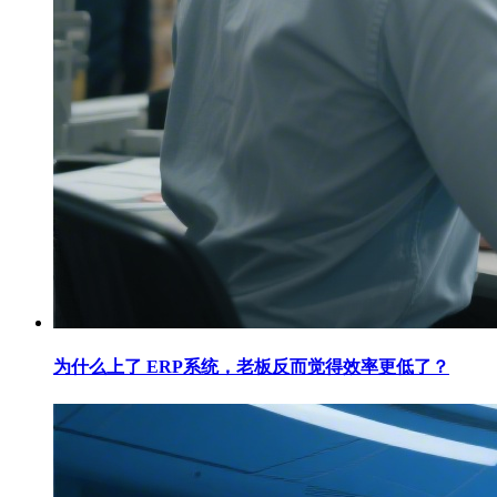
为什么上了 ERP系统，老板反而觉得效率更低了？