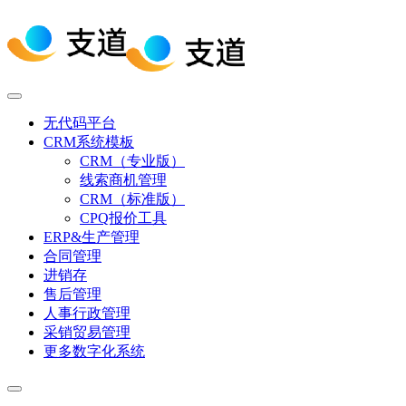
无代码平台
CRM系统模板
CRM（专业版）
线索商机管理
CRM（标准版）
CPQ报价工具
ERP&生产管理
合同管理
进销存
售后管理
人事行政管理
采销贸易管理
更多数字化系统