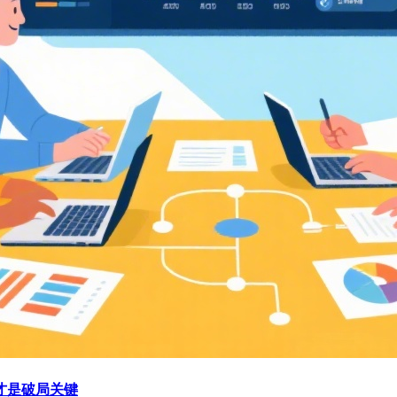
才是破局关键