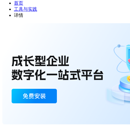
首页
工具与实践
详情