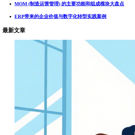
MOM (制造运营管理) 的主要功能和组成模块大盘点
ERP带来的企业价值与数字化转型实践案例
最新文章