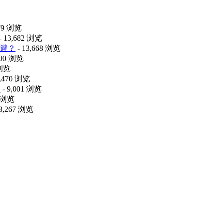
479 浏览
- 13,682 浏览
避？
- 13,668 浏览
100 浏览
 浏览
9,470 浏览
释
- 9,001 浏览
0 浏览
 8,267 浏览