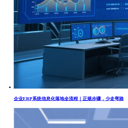
企业ERP系统信息化落地全流程｜正规步骤，少走弯路