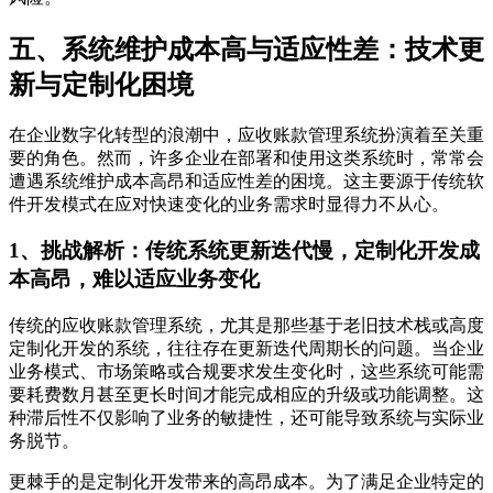
五、系统维护成本高与适应性差：技术更
新与定制化困境
在企业数字化转型的浪潮中，应收账款管理系统扮演着至关重
要的角色。然而，许多企业在部署和使用这类系统时，常常会
遭遇系统维护成本高昂和适应性差的困境。这主要源于传统软
件开发模式在应对快速变化的业务需求时显得力不从心。
1、挑战解析：传统系统更新迭代慢，定制化开发成
本高昂，难以适应业务变化
传统的应收账款管理系统，尤其是那些基于老旧技术栈或高度
定制化开发的系统，往往存在更新迭代周期长的问题。当企业
业务模式、市场策略或合规要求发生变化时，这些系统可能需
要耗费数月甚至更长时间才能完成相应的升级或功能调整。这
种滞后性不仅影响了业务的敏捷性，还可能导致系统与实际业
务脱节。
更棘手的是定制化开发带来的高昂成本。为了满足企业特定的