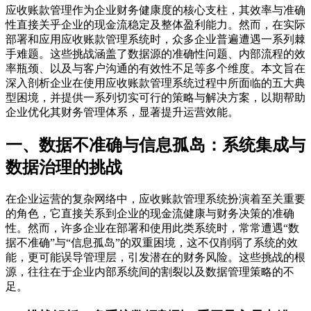
应收账款管理作为企业财务健康度的核心支柱，其效率与准确
性直接关乎企业的现金流稳定及整体盈利能力。然而，在实际
部署和应用应收账款管理系统时，众多企业普遍遭遇一系列棘
手难题。这些挑战涵盖了数据源的准确性问题、内部流程的效
率瓶颈、以及与客户沟通的有效性不足等多个维度。本文旨在
深入剖析企业在使用应收账款管理系统过程中所面临的五大典
型困境，并提供一系列切实可行的策略与解决方案，以期帮助
企业优化其财务管理体系，显著提升运营效能。
一、数据不准确与信息孤岛：系统集成与
数据治理的挑战
在企业运营的复杂网络中，应收账款管理系统扮演着至关重要
的角色，它直接关系到企业的现金流健康与财务决策的准确
性。然而，许多企业在部署和使用此类系统时，常常遭遇“数
据不准确”与“信息孤岛”的双重困境，这不仅削弱了系统的效
能，更可能误导管理层，引发潜在的财务风险。这些挑战的根
源，往往在于企业内部系统间的割裂以及数据管理策略的不
足。