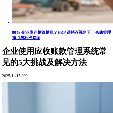
90% 企业库存越管越乱？ERP 进销存视角下，仓储管理
痛点与标准答案
企业使用应收账款管理系统常
见的5大挑战及解决方法
2025-11-15
899