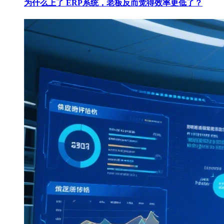
为什么上了 ERP系统，老板反而觉得效率更低了？