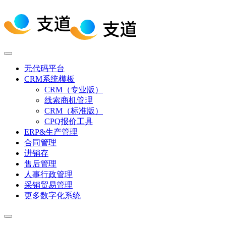
无代码平台
CRM系统模板
CRM（专业版）
线索商机管理
CRM（标准版）
CPQ报价工具
ERP&生产管理
合同管理
进销存
售后管理
人事行政管理
采销贸易管理
更多数字化系统