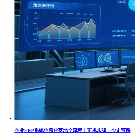
企业ERP系统信息化落地全流程｜正规步骤，少走弯路