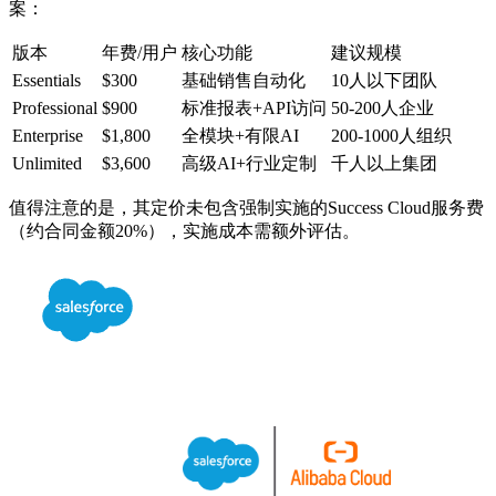
案：
版本
年费/用户
核心功能
建议规模
Essentials
$300
基础销售自动化
10人以下团队
Professional
$900
标准报表+API访问
50-200人企业
Enterprise
$1,800
全模块+有限AI
200-1000人组织
Unlimited
$3,600
高级AI+行业定制
千人以上集团
值得注意的是，其定价未包含强制实施的Success Cloud服务费
（约合同金额20%），实施成本需额外评估。