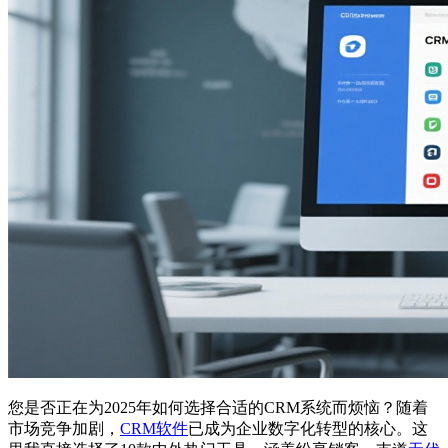
您是否正在为2025年如何选择合适的CRM系统而烦恼？随着
市场竞争加剧，
CRM软件
已成为企业数字化转型的核心。这