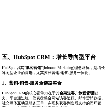
五、HubSpot CRM：增长导向型平台
HubSpot 以其“
集客营销
”(Inbound Marketing)理念著称，是增长
导向型企业的首选，尤其擅长营销-销售-服务一体化。
1、营销-销售-服务全链路整合
HubSpot CRM的核心竞争力在于其
全渠道客户旅程管理
能
力。平台通过统一仪表盘整合网站访客追踪、邮件营销数据、
社交媒体互动及服务工单，实现从获客到售后支持的闭环管