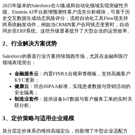
2025年版本的Salesforce在AI集成和自动化领域实现突破性升
级。Einstein AI平台新增预测性客户流失分析模块，可基于历
史交互数据生成动态风险评分；流程自动化工具Flow现支持
跨系统触发动作，例如当CRM内客户合同状态变更时，自动
同步至ERP系统。这些升级显著提升了大型企业的运营效率。
2、行业解决方案优势
Salesforce的垂直行业方案持续领跑市场，尤其在金融和医疗
领域表现突出：
金融服务云
：内置FINRA合规审查模板，支持高频客户
KYC更新；
健康云
：符合HIPAA标准，实现患者数据与营销活动的
安全隔离；
制造业套件
：提供设备IoT数据与客户服务工单的实时关
联分析。
3、定价策略与适用企业规模
其分层定价体系仍维持高端定位，但新增了中型企业适配方