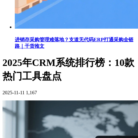
进销存采购管理难落地？支道无代码ERP打通采购全链
路｜干货推文
2025年CRM系统排行榜：10款
热门工具盘点
2025-11-11
1,167