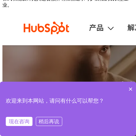
业。
×
欢迎来到本网站，请问有什么可以帮您？
现在咨询
稍后再说