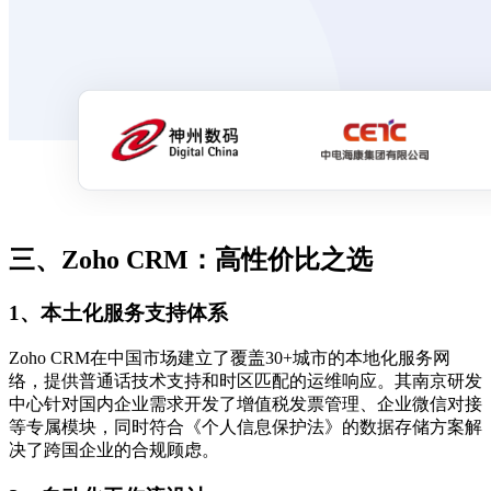
三、Zoho CRM：高性价比之选
1、本土化服务支持体系
Zoho CRM在中国市场建立了覆盖30+城市的本地化服务网
络，提供普通话技术支持和时区匹配的运维响应。其南京研发
中心针对国内企业需求开发了增值税发票管理、企业微信对接
等专属模块，同时符合《个人信息保护法》的数据存储方案解
决了跨国企业的合规顾虑。