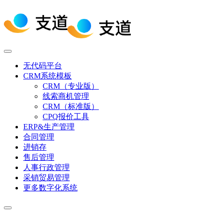
无代码平台
CRM系统模板
CRM（专业版）
线索商机管理
CRM（标准版）
CPQ报价工具
ERP&生产管理
合同管理
进销存
售后管理
人事行政管理
采销贸易管理
更多数字化系统