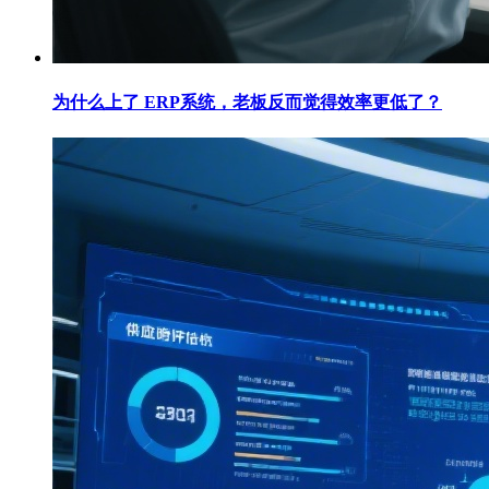
为什么上了 ERP系统，老板反而觉得效率更低了？