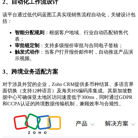
2、自动化工作流设计
该平台通过低代码蓝图工具实现销售流程自动化，关键设计包
括：
智能分配规则
：根据客户地域、行业自动匹配销售代
表；
审批链定制
：支持多级报价审批与合同电子签核；
触发式动作
：当客户打开报价邮件时，自动推送产品演
示视频。
3、跨境业务适配方案
对于涉及外贸的企业，Zoho CRM提供多币种结算、多语言界
面切换（支持12种语言）及海关HS编码库集成。其新加坡数
据中心可确保亚太地区访问速度低于300ms，同时通过GDPR
和CCPA认证的跨境数据传输机制，兼顾效率与合规性。