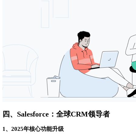
四、Salesforce：全球CRM领导者
1、2025年核心功能升级