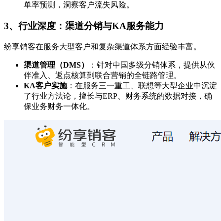
单率预测，洞察客户流失风险。
3、行业深度：渠道分销与KA服务能力
纷享销客在服务大型客户和复杂渠道体系方面经验丰富。
渠道管理（DMS）
：针对中国多级分销体系，提供从伙
伴准入、返点核算到联合营销的全链路管理。
KA客户实施
：在服务三一重工、联想等大型企业中沉淀
了行业方法论，擅长与ERP、财务系统的数据对接，确
保业务财务一体化。