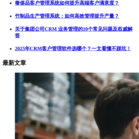
奢侈品客户管理系统如何提升高端客户满意度？
竹制品生产管理系统：如何高效管理提升产量？
关于集团公司CRM 业务管理的10个常见问题及权威解
答
2025年CRM客户管理软件选哪个？一文看懂不踩坑！
最新文章