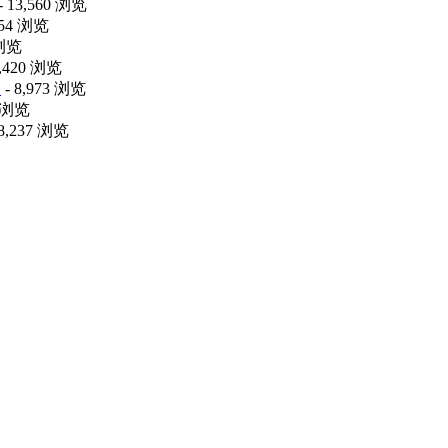
- 13,560 浏览
054 浏览
 浏览
9,420 浏览
释
- 8,973 浏览
4 浏览
 8,237 浏览