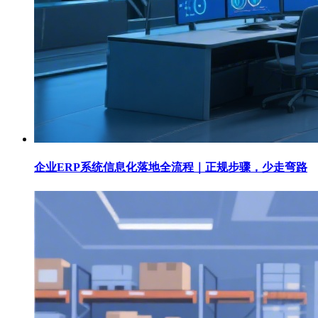
企业ERP系统信息化落地全流程｜正规步骤，少走弯路