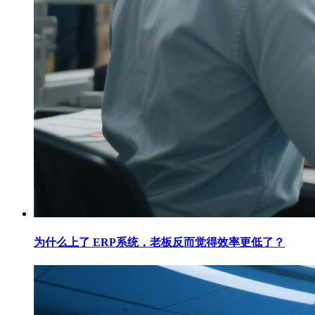
为什么上了 ERP系统，老板反而觉得效率更低了？