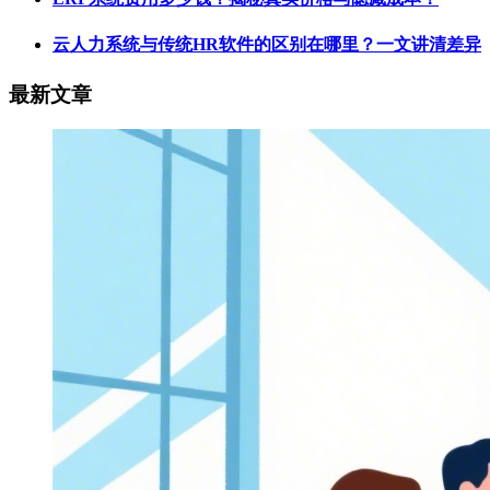
云人力系统与传统HR软件的区别在哪里？一文讲清差异
最新文章