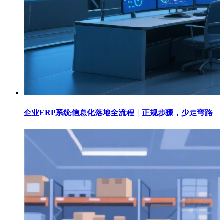
企业ERP系统信息化落地全流程｜正规步骤，少走弯路