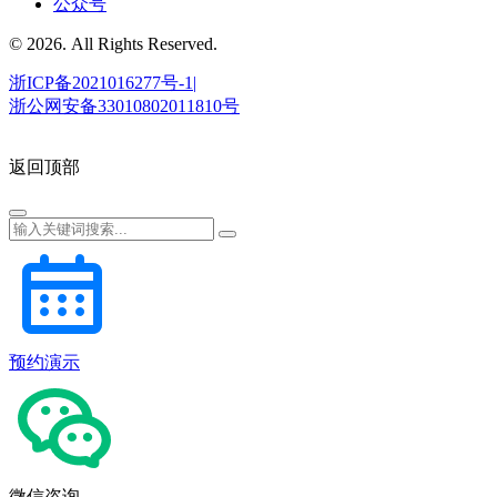
公众号
© 2026. All Rights Reserved.
浙ICP备2021016277号-1|
浙公网安备33010802011810号
返回顶部
预约演示
微信咨询