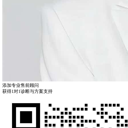
添加专业售前顾问
获得1对1诊断与方案支持