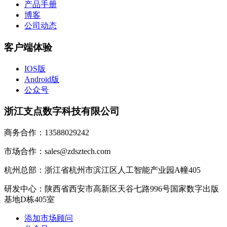
产品手册
博客
公司动态
客户端体验
IOS版
Android版
公众号
浙江支点数字科技有限公司
商务合作：13588029242
市场合作：sales@zdsztech.com
杭州总部：浙江省杭州市滨江区人工智能产业园A幢405
研发中心：陕西省西安市高新区天谷七路996号国家数字出版
基地D栋405室
添加市场顾问