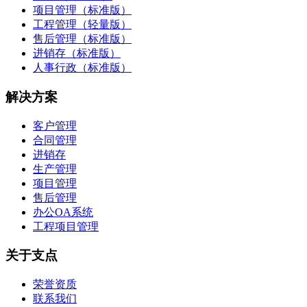
项目管理（标准版）
工程管理（轻量版）
售后管理（标准版）
进销存（标准版）
人事行政（标准版）
解决方案
客户管理
合同管理
进销存
生产管理
项目管理
售后管理
办公OA系统
工程项目管理
关于支点
荣誉资质
联系我们