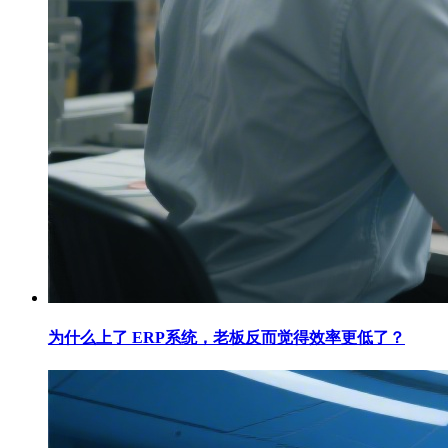
为什么上了 ERP系统，老板反而觉得效率更低了？