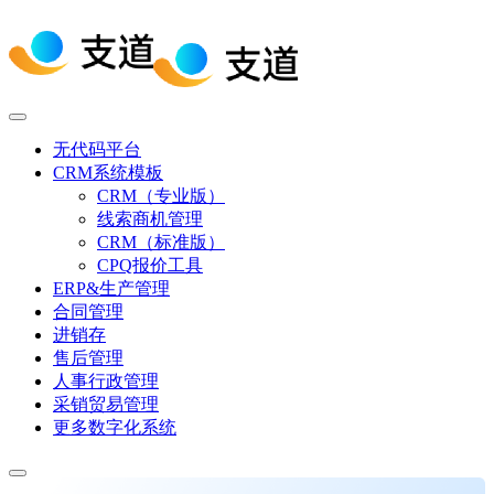
无代码平台
CRM系统模板
CRM（专业版）
线索商机管理
CRM（标准版）
CPQ报价工具
ERP&生产管理
合同管理
进销存
售后管理
人事行政管理
采销贸易管理
更多数字化系统